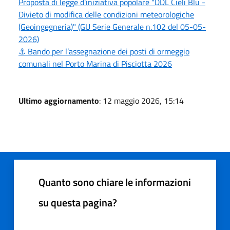
Proposta di legge d'iniziativa popolare "DDL Cieli Blu -
Divieto di modifica delle condizioni meteorologiche
(Geoingegneria)" (GU Serie Generale n.102 del 05-05-
2026)
⚓ Bando per l’assegnazione dei posti di ormeggio
comunali nel Porto Marina di Pisciotta 2026
Ultimo aggiornamento
: 12 maggio 2026, 15:14
Quanto sono chiare le informazioni
su questa pagina?