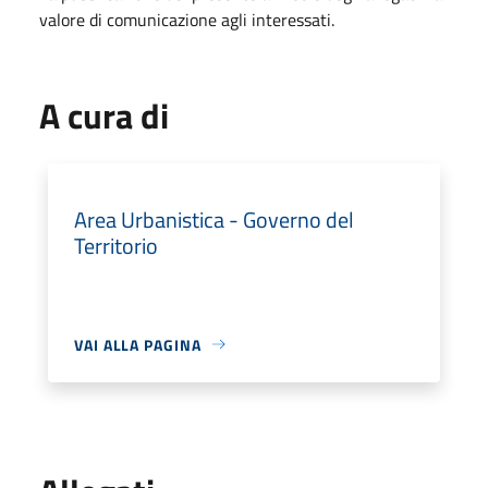
valore di comunicazione agli interessati.
A cura di
Area Urbanistica - Governo del
Territorio
VAI ALLA PAGINA