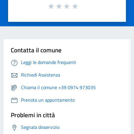
Contatta il comune
Leggi le domande frequenti
Richiedi Assistenza
Chiama il comune +39 0974 973035
Prenota un appuntamento
Problemi in città
Segnala disservizio