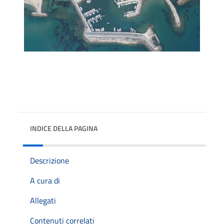
INDICE DELLA PAGINA
Descrizione
A cura di
Allegati
Contenuti correlati