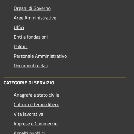
Organi di Governo
Aree Amministrative
Uffici
Enti e fondazioni
Politici
Personale Amministrativo
Documenti e dati
CATEGORIE DI SERVIZIO
Anagrafe e stato civile
Cultura e tempo libero
Vita lavorativa
Imprese e Commercio
Appalti pubblici