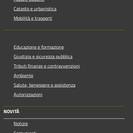
Catasto e urbanistica
Mobilità e trasporti
Educazione e formazione
Giustizia e sicurezza pubblica
Tributi,finanze e contravvenzioni
Ambiente
Salute, benessere e assistenza
Autorizzazioni
NOVITÀ
Notizie
Comunicati