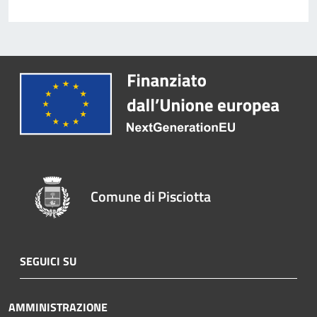
Comune di Pisciotta
SEGUICI SU
AMMINISTRAZIONE