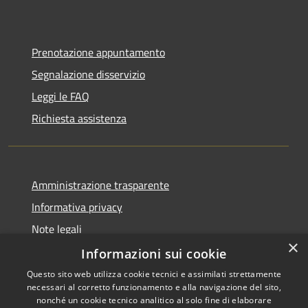
Prenotazione appuntamento
Segnalazione disservizio
Leggi le FAQ
Richiesta assistenza
Amministrazione trasparente
Informativa privacy
Note legali
×
Dichiarazione di accessibilità
Informazioni sui cookie
Questo sito web utilizza cookie tecnici e assimilati strettamente
necessari al corretto funzionamento e alla navigazione del sito,
nonché un cookie tecnico analitico al solo fine di elaborare