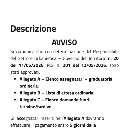
Descrizione
AVVISO
Si comunica che con determinazione del Responsabile
del Settore Urbanistica – Governo del Territorio
n. 20
del 11/05/2026
, R.G. n.
201 del 12/05/2026
, sono
stati approvati:
Allegato A – Elenco assegnatari – graduatoria
ordinaria
;
Allegato B – Lista di attesa ordinaria
;
Allegato C – Elenco domande fuori
termine/tardive
.
Gli assegnatari inseriti nell’
Allegato A
dovranno
effettuare il pagamento entro
5 giorni dalla