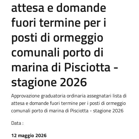
attesa e domande
fuori termine per i
posti di ormeggio
comunali porto di
marina di Pisciotta -
stagione 2026
Approvazione graduatoria ordinaria assegnatari lista di
attesa e domande fuori termine per i posti di ormeggio
comunali porto di marina di Pisciotta - stagione 2026
Data :
12 maggio 2026