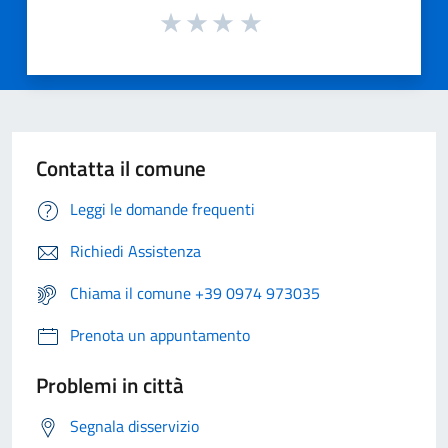
Contatta il comune
Leggi le domande frequenti
Richiedi Assistenza
Chiama il comune +39 0974 973035
Prenota un appuntamento
Problemi in città
Segnala disservizio