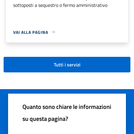
sottoposti a sequestro o fermo amministrativo
VAI ALLA PAGINA
Tutti i servizi
Quanto sono chiare le informazioni
su questa pagina?