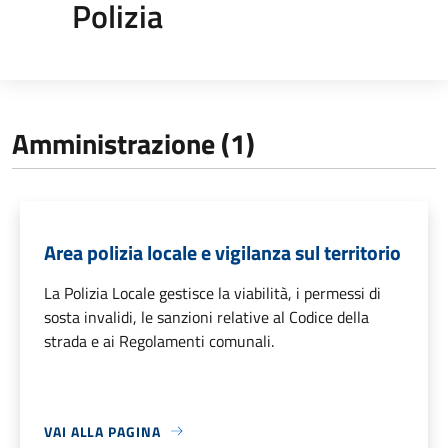
Polizia
Amministrazione (1)
Area polizia locale e vigilanza sul territorio
La Polizia Locale gestisce la viabilità, i permessi di
sosta invalidi, le sanzioni relative al Codice della
strada e ai Regolamenti comunali.
VAI ALLA PAGINA