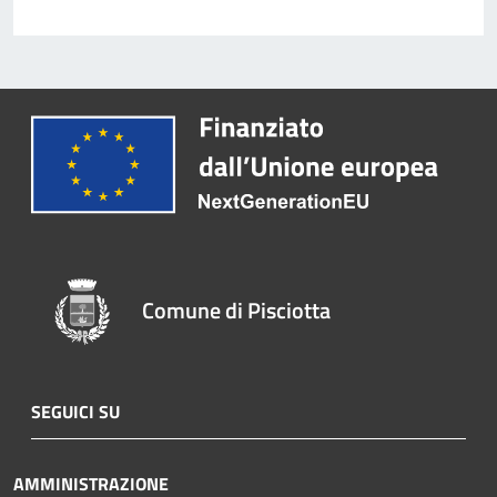
Comune di Pisciotta
SEGUICI SU
AMMINISTRAZIONE