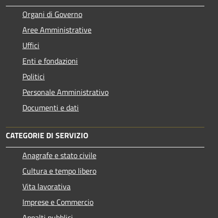
Organi di Governo
Aree Amministrative
Uffici
Enti e fondazioni
Politici
Personale Amministrativo
Documenti e dati
CATEGORIE DI SERVIZIO
Anagrafe e stato civile
Cultura e tempo libero
Vita lavorativa
Imprese e Commercio
Appalti pubblici