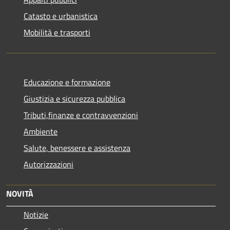
Catasto e urbanistica
Mobilità e trasporti
Educazione e formazione
Giustizia e sicurezza pubblica
Tributi,finanze e contravvenzioni
Ambiente
Salute, benessere e assistenza
Autorizzazioni
NOVITÀ
Notizie