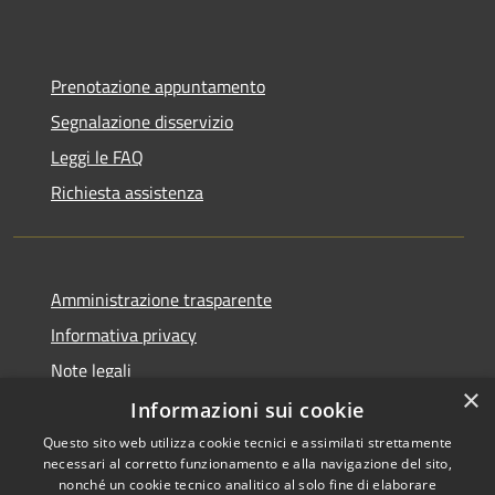
Prenotazione appuntamento
Segnalazione disservizio
Leggi le FAQ
Richiesta assistenza
Amministrazione trasparente
Informativa privacy
Note legali
×
Dichiarazione di accessibilità
Informazioni sui cookie
Questo sito web utilizza cookie tecnici e assimilati strettamente
necessari al corretto funzionamento e alla navigazione del sito,
nonché un cookie tecnico analitico al solo fine di elaborare