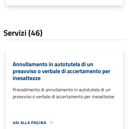
Servizi (46)
Annullamento in autotutela di un
preavviso o verbale di accertamento per
inesattezze
Procedimento di annullamento in autotutela di un
preavviso o verbale di accertamento per inesattezze
VAI ALLA PAGINA