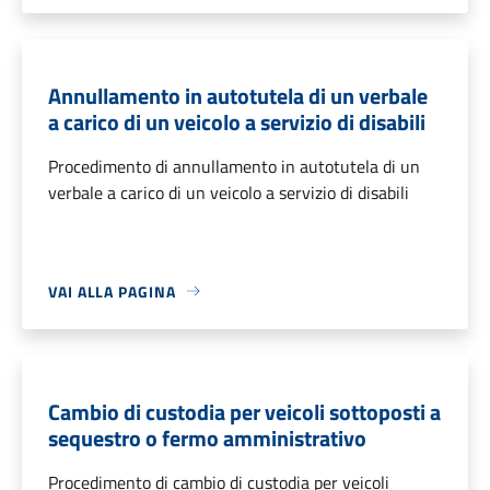
Annullamento in autotutela di un verbale
a carico di un veicolo a servizio di disabili
Procedimento di annullamento in autotutela di un
verbale a carico di un veicolo a servizio di disabili
VAI ALLA PAGINA
Cambio di custodia per veicoli sottoposti a
sequestro o fermo amministrativo
Procedimento di cambio di custodia per veicoli