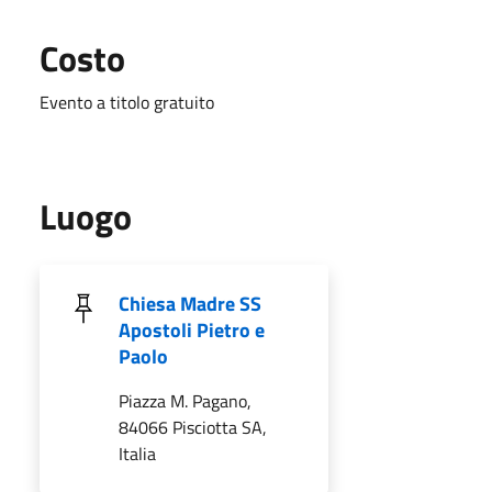
Costo
Evento a titolo gratuito
Luogo
Chiesa Madre SS
Apostoli Pietro e
Paolo
Piazza M. Pagano,
84066 Pisciotta SA,
Italia