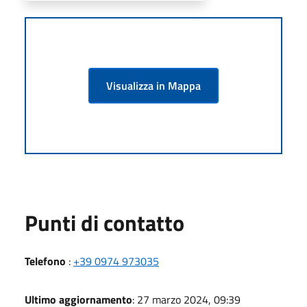
Visualizza in Mappa
Punti di contatto
Telefono
:
+39 0974 973035
Ultimo aggiornamento
: 27 marzo 2024, 09:39