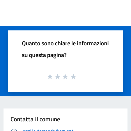
Quanto sono chiare le informazioni
su questa pagina?
Contatta il comune