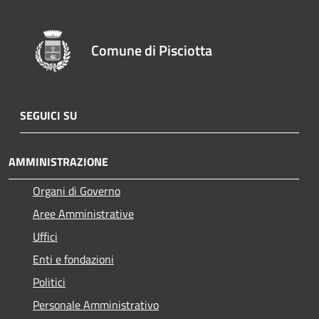
Comune di Pisciotta
SEGUICI SU
AMMINISTRAZIONE
Organi di Governo
Aree Amministrative
Uffici
Enti e fondazioni
Politici
Personale Amministrativo