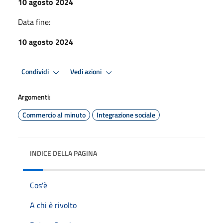
10 agosto 2024
Data fine:
10 agosto 2024
Condividi
Vedi azioni
Argomenti:
Commercio al minuto
Integrazione sociale
INDICE DELLA PAGINA
Cos'è
A chi è rivolto