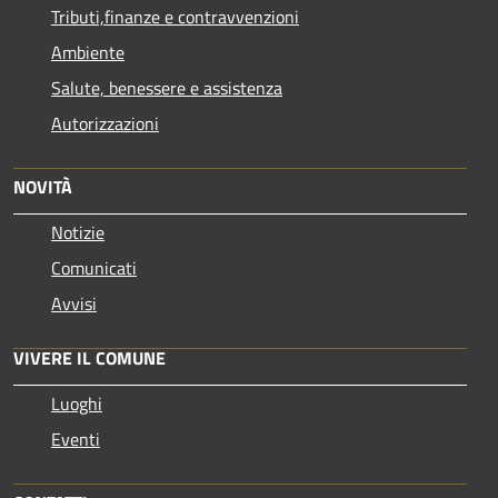
Tributi,finanze e contravvenzioni
Ambiente
Salute, benessere e assistenza
Autorizzazioni
NOVITÀ
Notizie
Comunicati
Avvisi
VIVERE IL COMUNE
Luoghi
Eventi