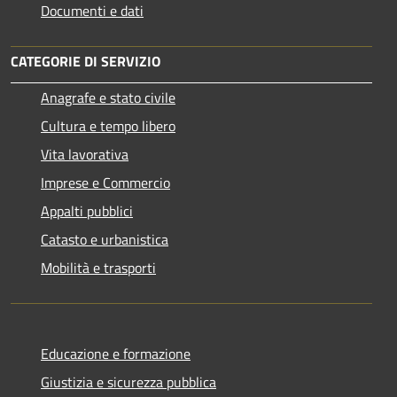
Documenti e dati
CATEGORIE DI SERVIZIO
Anagrafe e stato civile
Cultura e tempo libero
Vita lavorativa
Imprese e Commercio
Appalti pubblici
Catasto e urbanistica
Mobilità e trasporti
Educazione e formazione
Giustizia e sicurezza pubblica