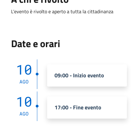
L'evento è rivolto e aperto a tutta la cittadinanza
Date e orari
10
09:00 - Inizio evento
AGO
10
17:00 - Fine evento
AGO