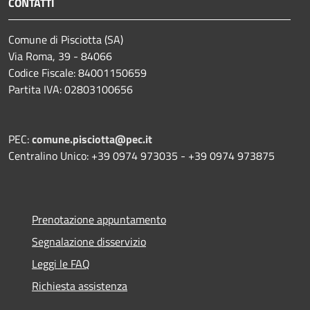
CONTATTI
Comune di Pisciotta (SA)
Via Roma, 39 - 84066
Codice Fiscale: 84001150659
Partita IVA: 02803100656
PEC:
comune.pisciotta@pec.it
Centralino Unico: +39 0974 973035 - +39 0974 973875
Prenotazione appuntamento
Segnalazione disservizio
Leggi le FAQ
Richiesta assistenza