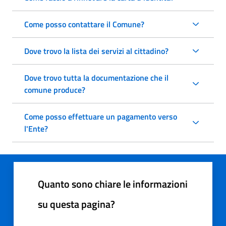
Come posso contattare il Comune?
Dove trovo la lista dei servizi al cittadino?
Dove trovo tutta la documentazione che il
comune produce?
Come posso effettuare un pagamento verso
l'Ente?
Quanto sono chiare le informazioni
su questa pagina?