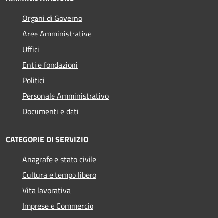
Organi di Governo
Aree Amministrative
Uffici
Enti e fondazioni
Politici
Personale Amministrativo
Documenti e dati
CATEGORIE DI SERVIZIO
Anagrafe e stato civile
Cultura e tempo libero
Vita lavorativa
Imprese e Commercio