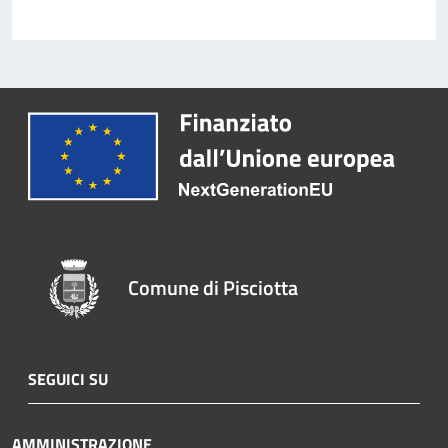
Comune di Pisciotta
SEGUICI SU
AMMINISTRAZIONE