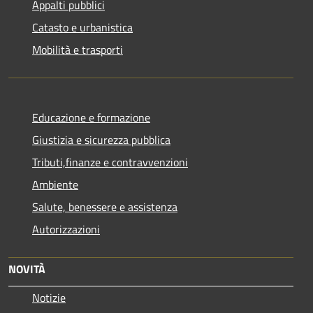
Appalti pubblici
Catasto e urbanistica
Mobilità e trasporti
Educazione e formazione
Giustizia e sicurezza pubblica
Tributi,finanze e contravvenzioni
Ambiente
Salute, benessere e assistenza
Autorizzazioni
NOVITÀ
Notizie