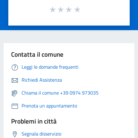
Contatta il comune
Leggi le domande frequenti
Richiedi Assistenza
Chiama il comune +39 0974 973035
Prenota un appuntamento
Problemi in città
Segnala disservizio