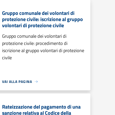
Gruppo comunale dei volontari di
protezione civile: iscrizione al gruppo
volontari di protezione civile
Gruppo comunale dei volontari di
protezione civile: procedimento di
iscrizione al gruppo volontari di protezione
civile
VAI ALLA PAGINA
Rateizzazione del pagamento di una
sanzione relativa al Codice della