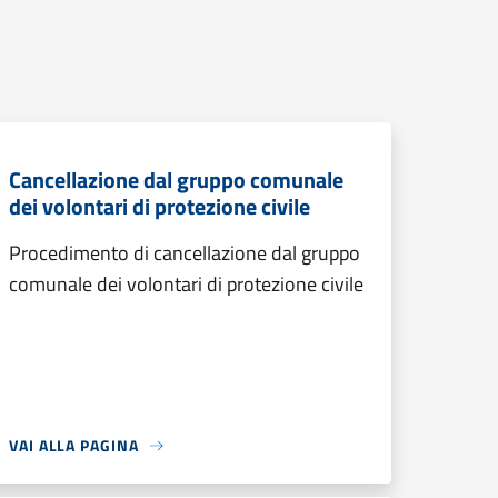
Cancellazione dal gruppo comunale
dei volontari di protezione civile
Procedimento di cancellazione dal gruppo
comunale dei volontari di protezione civile
VAI ALLA PAGINA