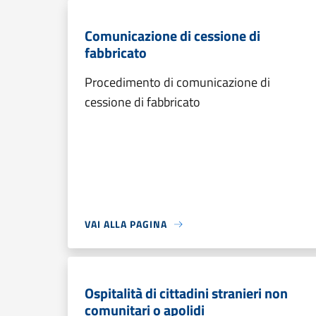
Comunicazione di cessione di
fabbricato
Procedimento di comunicazione di
cessione di fabbricato
VAI ALLA PAGINA
Ospitalità di cittadini stranieri non
comunitari o apolidi