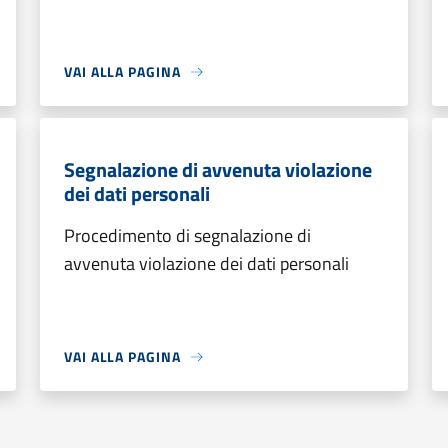
VAI ALLA PAGINA
Segnalazione di avvenuta violazione
dei dati personali
Procedimento di segnalazione di
avvenuta violazione dei dati personali
VAI ALLA PAGINA