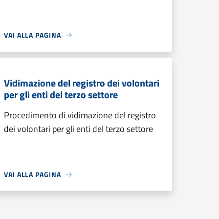
VAI ALLA PAGINA
Vidimazione del registro dei volontari
per gli enti del terzo settore
Procedimento di vidimazione del registro
dei volontari per gli enti del terzo settore
VAI ALLA PAGINA