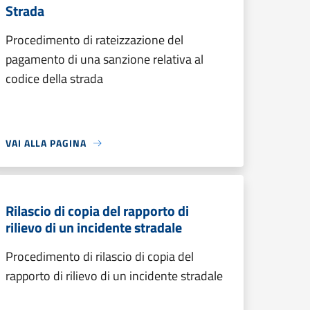
Strada
Procedimento di rateizzazione del
pagamento di una sanzione relativa al
codice della strada
VAI ALLA PAGINA
Rilascio di copia del rapporto di
rilievo di un incidente stradale
Procedimento di rilascio di copia del
rapporto di rilievo di un incidente stradale