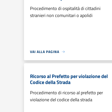
Procedimento di ospitalità di cittadini
stranieri non comunitari o apolidi
VAI ALLA PAGINA
Ricorso al Prefetto per violazione del
Codice della Strada
Procedimento di ricorso al prefetto per
violazione del codice della strada