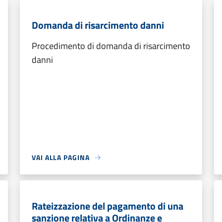
Domanda di risarcimento danni
Procedimento di domanda di risarcimento
danni
VAI ALLA PAGINA
Rateizzazione del pagamento di una
sanzione relativa a Ordinanze e