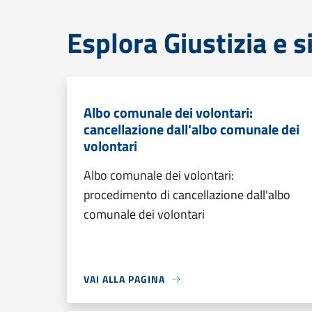
Esplora Giustizia e 
Albo comunale dei volontari:
cancellazione dall'albo comunale dei
volontari
Albo comunale dei volontari:
procedimento di cancellazione dall'albo
comunale dei volontari
VAI ALLA PAGINA