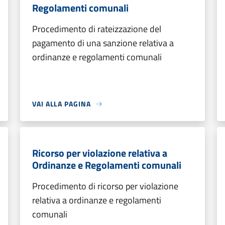
Regolamenti comunali
Procedimento di rateizzazione del
pagamento di una sanzione relativa a
ordinanze e regolamenti comunali
VAI ALLA PAGINA
Ricorso per violazione relativa a
Ordinanze e Regolamenti comunali
Procedimento di ricorso per violazione
relativa a ordinanze e regolamenti
comunali