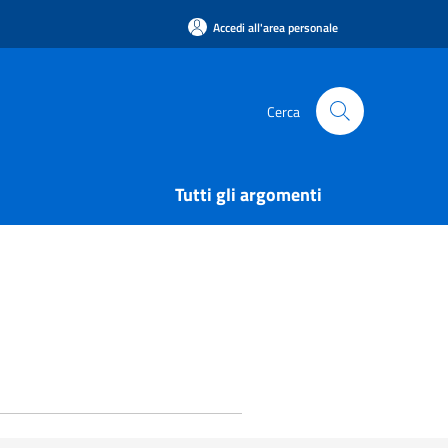
Accedi all'area personale
Cerca
Tutti gli argomenti