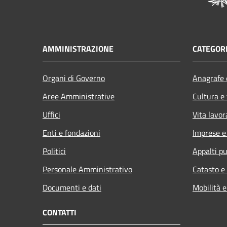
AMMINISTRAZIONE
CATEGORI
Organi di Governo
Anagrafe e
Aree Amministrative
Cultura e
Uffici
Vita lavor
Enti e fondazioni
Imprese 
Politici
Appalti pu
Personale Amministrativo
Catasto e
Documenti e dati
Mobilità e
CONTATTI