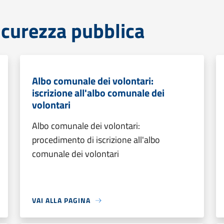
sicurezza pubblica
Albo comunale dei volontari:
iscrizione all'albo comunale dei
volontari
Albo comunale dei volontari:
procedimento di iscrizione all'albo
comunale dei volontari
VAI ALLA PAGINA