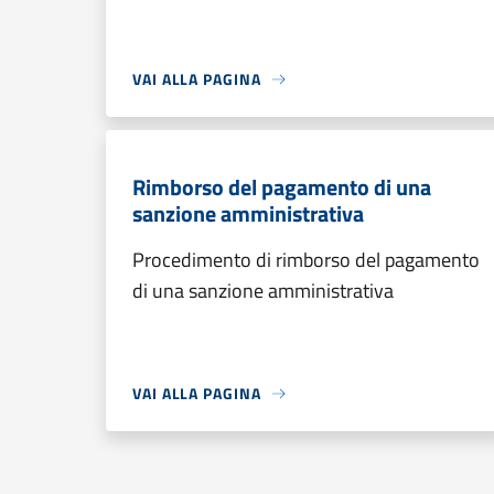
VAI ALLA PAGINA
Rimborso del pagamento di una
sanzione amministrativa
Procedimento di rimborso del pagamento
di una sanzione amministrativa
VAI ALLA PAGINA