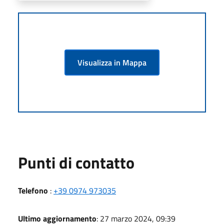
Visualizza in Mappa
Punti di contatto
Telefono
:
+39 0974 973035
Ultimo aggiornamento
: 27 marzo 2024, 09:39