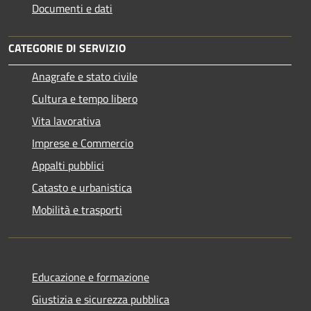
Documenti e dati
CATEGORIE DI SERVIZIO
Anagrafe e stato civile
Cultura e tempo libero
Vita lavorativa
Imprese e Commercio
Appalti pubblici
Catasto e urbanistica
Mobilità e trasporti
Educazione e formazione
Giustizia e sicurezza pubblica