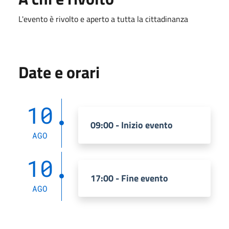
L'evento è rivolto e aperto a tutta la cittadinanza
Date e orari
10
09:00 - Inizio evento
AGO
10
17:00 - Fine evento
AGO