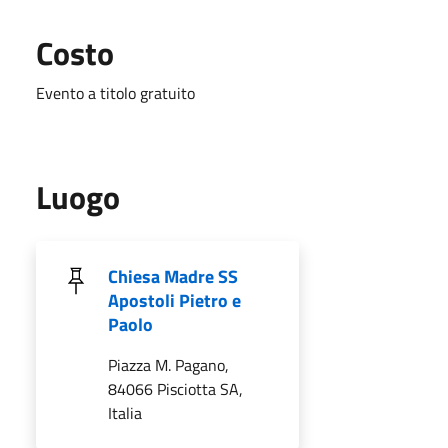
Costo
Evento a titolo gratuito
Luogo
Chiesa Madre SS
Apostoli Pietro e
Paolo
Piazza M. Pagano,
84066 Pisciotta SA,
Italia