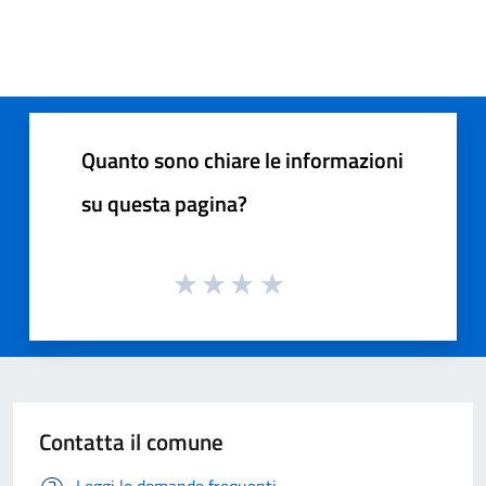
Quanto sono chiare le informazioni
su questa pagina?
Contatta il comune