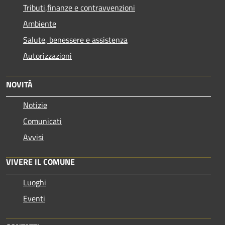
Tributi,finanze e contravvenzioni
Ambiente
Salute, benessere e assistenza
Autorizzazioni
NOVITÀ
Notizie
Comunicati
Avvisi
VIVERE IL COMUNE
Luoghi
Eventi