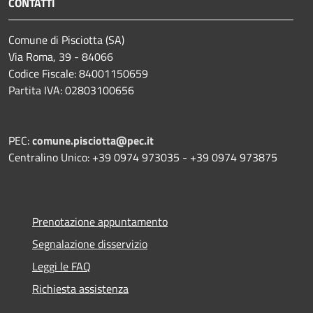
CONTATTI
Comune di Pisciotta (SA)
Via Roma, 39 - 84066
Codice Fiscale: 84001150659
Partita IVA: 02803100656
PEC:
comune.pisciotta@pec.it
Centralino Unico: +39 0974 973035 - +39 0974 973875
Prenotazione appuntamento
Segnalazione disservizio
Leggi le FAQ
Richiesta assistenza