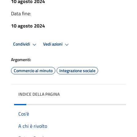
10 agosto 2024
Data fine:
10 agosto 2024
Condividi
Vedi azioni
Argomenti:
Commercio al minuto
Integrazione sociale
INDICE DELLA PAGINA
Cos'è
A chi è rivolto