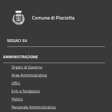
Comune di Pisciotta
SEGUICI SU
AMMINISTRAZIONE
Organi di Governo
Aree Amministrative
Uffici
Enti e fondazioni
Politici
Personale Amministrativo