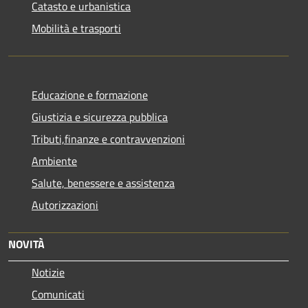
Catasto e urbanistica
Mobilità e trasporti
Educazione e formazione
Giustizia e sicurezza pubblica
Tributi,finanze e contravvenzioni
Ambiente
Salute, benessere e assistenza
Autorizzazioni
NOVITÀ
Notizie
Comunicati