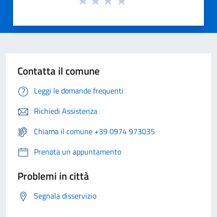
Contatta il comune
Leggi le domande frequenti
Richiedi Assistenza
Chiama il comune +39 0974 973035
Prenota un appuntamento
Problemi in città
Segnala disservizio