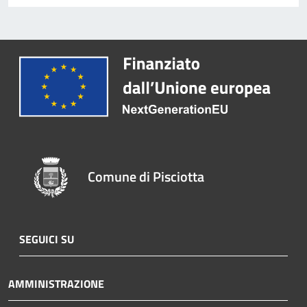
Comune di Pisciotta
SEGUICI SU
AMMINISTRAZIONE