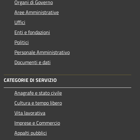
Organi di Governo
Aree Amministrative
Uffici
Enti e fondazioni
Politici
Personale Amministrativo
Documenti e dati
CATEGORIE DI SERVIZIO
Anagrafe e stato civile
Cultura e tempo libero
Vita lavorativa
Imprese e Commercio
Appalti pubblici