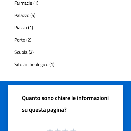
Farmacie (1)
Palazzo (5)
Piazza (1)
Porto (2)
Scuola (2)
Sito archeologico (1)
Quanto sono chiare le informazioni
su questa pagina?