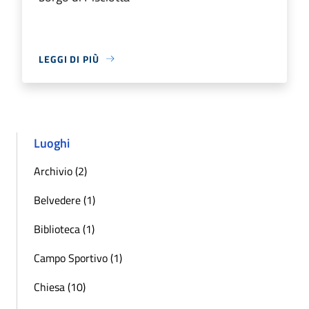
LEGGI DI PIÙ
Luoghi
Archivio (2)
Belvedere (1)
Biblioteca (1)
Campo Sportivo (1)
Chiesa (10)