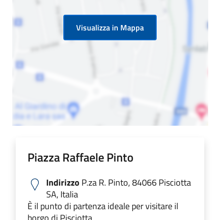
Visualizza in Mappa
Piazza Raffaele Pinto
Indirizzo
P.za R. Pinto, 84066 Pisciotta
SA, Italia
È il punto di partenza ideale per visitare il
borgo di Pisciotta