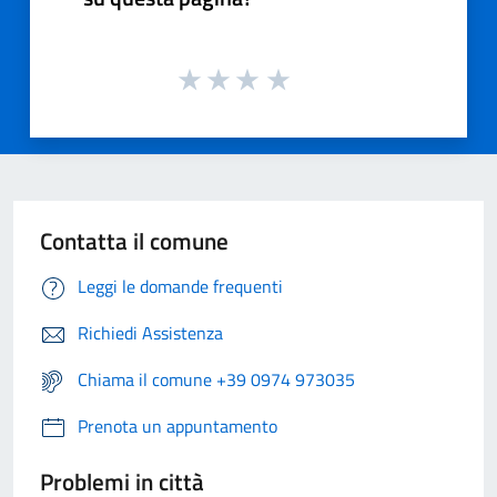
Contatta il comune
Leggi le domande frequenti
Richiedi Assistenza
Chiama il comune +39 0974 973035
Prenota un appuntamento
Problemi in città