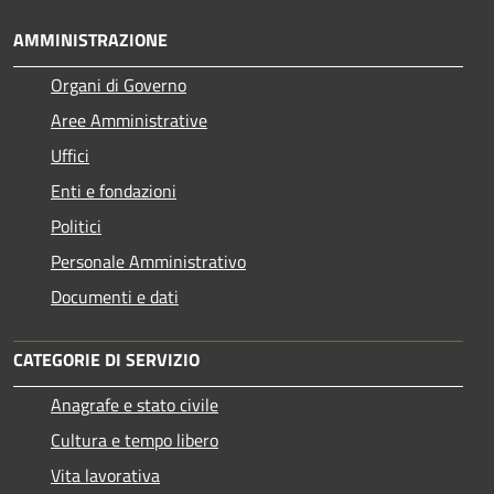
AMMINISTRAZIONE
Organi di Governo
Aree Amministrative
Uffici
Enti e fondazioni
Politici
Personale Amministrativo
Documenti e dati
CATEGORIE DI SERVIZIO
Anagrafe e stato civile
Cultura e tempo libero
Vita lavorativa