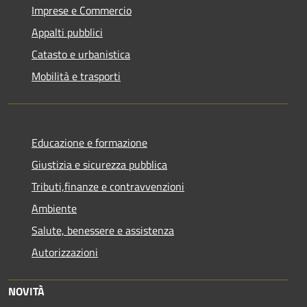
Imprese e Commercio
Appalti pubblici
Catasto e urbanistica
Mobilità e trasporti
Educazione e formazione
Giustizia e sicurezza pubblica
Tributi,finanze e contravvenzioni
Ambiente
Salute, benessere e assistenza
Autorizzazioni
NOVITÀ