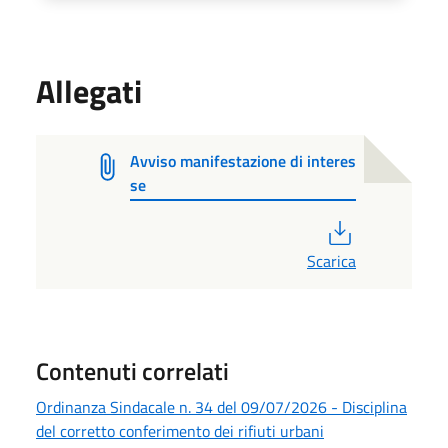
Allegati
Avviso manifestazione di interes
se
PDF
Scarica
Contenuti correlati
Ordinanza Sindacale n. 34 del 09/07/2026 - Disciplina
del corretto conferimento dei rifiuti urbani