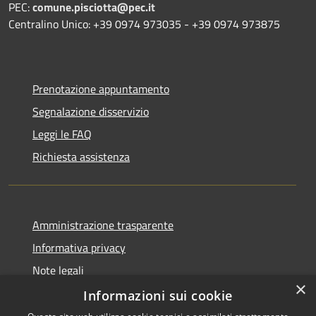
PEC:
comune.pisciotta@pec.it
Centralino Unico: +39 0974 973035 - +39 0974 973875
Prenotazione appuntamento
Segnalazione disservizio
Leggi le FAQ
Richiesta assistenza
Amministrazione trasparente
Informativa privacy
Note legali
×
Dichiarazione di accessibilità
Informazioni sui cookie