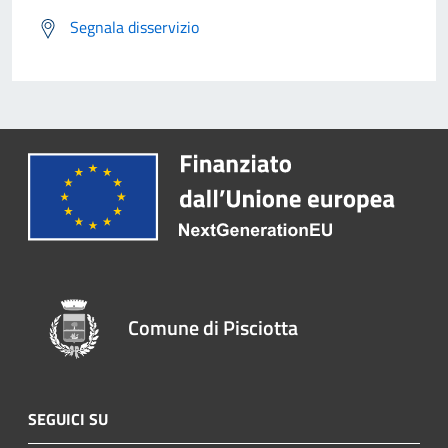
Segnala disservizio
Comune di Pisciotta
SEGUICI SU