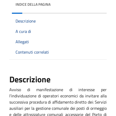
INDICE DELLA PAGINA
Descrizione
A cura di
Allegati
Contenuti correlati
Descrizione
Avviso di manifestazione di interesse per
l’individuazione di operatori economici da invitare alla
successiva procedura di affidamento diretto dei: Servizi
ausiliari per la gestione comunale dei posti di ormeggio
e delle attrezzature comunali accessorie del Porto di