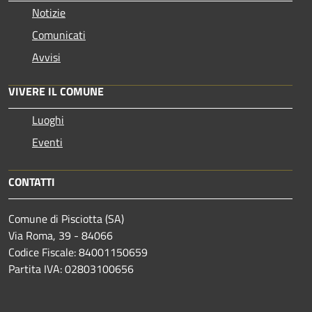
Notizie
Comunicati
Avvisi
VIVERE IL COMUNE
Luoghi
Eventi
CONTATTI
Comune di Pisciotta (SA)
Via Roma, 39 - 84066
Codice Fiscale: 84001150659
Partita IVA: 02803100656