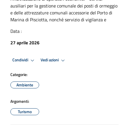
ausiliari per la gestione comunale dei posti di ormeggio
e delle attrezzature comunali accessorie del Porto di
Marina di Pisciotta, nonché servizio di vigilanza e
Data :
27 aprile 2026
Condividi
Vedi azioni
Categorie:
Ambiente
Argomenti:
Turismo