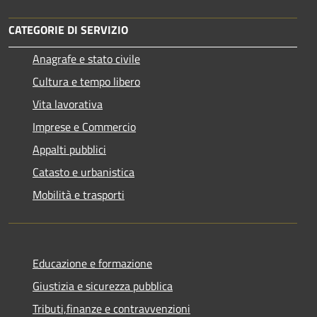
CATEGORIE DI SERVIZIO
Anagrafe e stato civile
Cultura e tempo libero
Vita lavorativa
Imprese e Commercio
Appalti pubblici
Catasto e urbanistica
Mobilità e trasporti
Educazione e formazione
Giustizia e sicurezza pubblica
Tributi,finanze e contravvenzioni