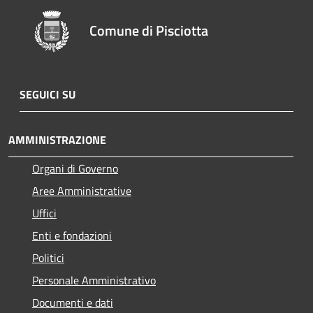
Comune di Pisciotta
SEGUICI SU
AMMINISTRAZIONE
Organi di Governo
Aree Amministrative
Uffici
Enti e fondazioni
Politici
Personale Amministrativo
Documenti e dati