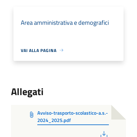
Area amministrativa e demografici
VAI ALLA PAGINA
Allegati
Avviso-trasporto-scolastico-a.s.-
2024_2025.pdf
PDF