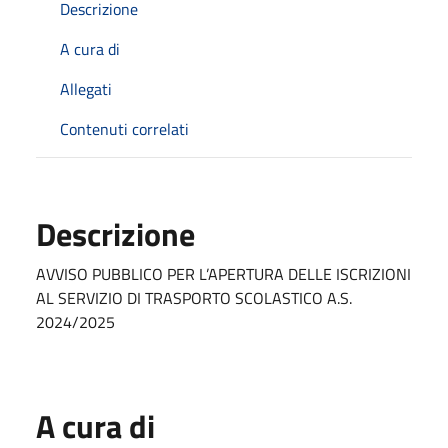
Descrizione
A cura di
Allegati
Contenuti correlati
Descrizione
AVVISO PUBBLICO PER L’APERTURA DELLE ISCRIZIONI
AL SERVIZIO DI TRASPORTO SCOLASTICO A.S.
2024/2025
A cura di