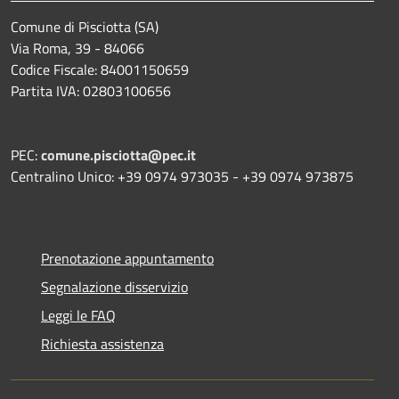
Comune di Pisciotta (SA)
Via Roma, 39 - 84066
Codice Fiscale: 84001150659
Partita IVA: 02803100656
PEC:
comune.pisciotta@pec.it
Centralino Unico: +39 0974 973035 - +39 0974 973875
Prenotazione appuntamento
Segnalazione disservizio
Leggi le FAQ
Richiesta assistenza