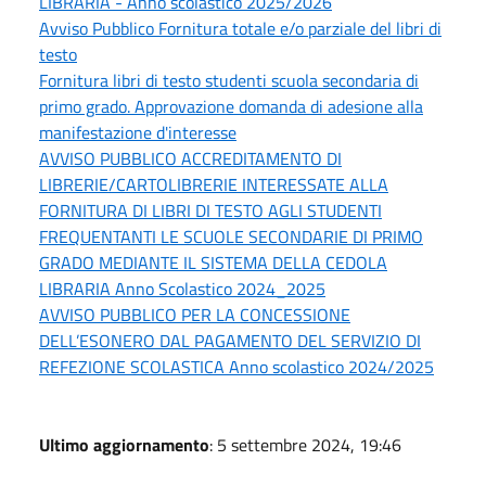
LIBRARIA - Anno scolastico 2025/2026
Avviso Pubblico Fornitura totale e/o parziale del libri di
testo
Fornitura libri di testo studenti scuola secondaria di
primo grado. Approvazione domanda di adesione alla
manifestazione d'interesse
AVVISO PUBBLICO ACCREDITAMENTO DI
LIBRERIE/CARTOLIBRERIE INTERESSATE ALLA
FORNITURA DI LIBRI DI TESTO AGLI STUDENTI
FREQUENTANTI LE SCUOLE SECONDARIE DI PRIMO
GRADO MEDIANTE IL SISTEMA DELLA CEDOLA
LIBRARIA Anno Scolastico 2024_2025
AVVISO PUBBLICO PER LA CONCESSIONE
DELL’ESONERO DAL PAGAMENTO DEL SERVIZIO DI
REFEZIONE SCOLASTICA Anno scolastico 2024/2025
Ultimo aggiornamento
: 5 settembre 2024, 19:46