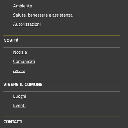
Ambiente
Salute, benessere e assistenza
Autorizzazioni
NOVITÀ
Notizie
Comunicati
Avvisi
VIVERE IL COMUNE
Luoghi
Eventi
CONTATTI