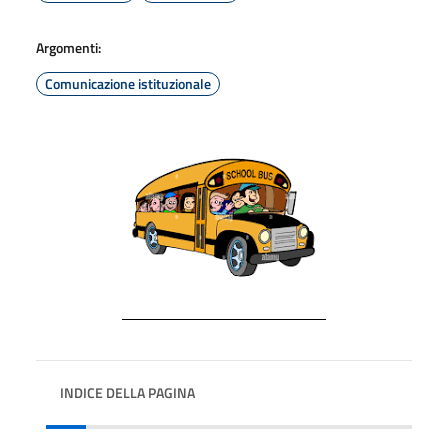
Argomenti:
Comunicazione istituzionale
INDICE DELLA PAGINA