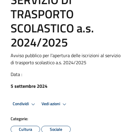
TRASPORTO
SCOLASTICO a.s.
2024/2025
Avviso pubblico per l’apertura delle iscrizioni al servizio
di trasporto scolastico a.s. 2024/2025
Data :
5 settembre 2024
Condividi
Vedi azioni
Categorie:
Cultura
Sociale