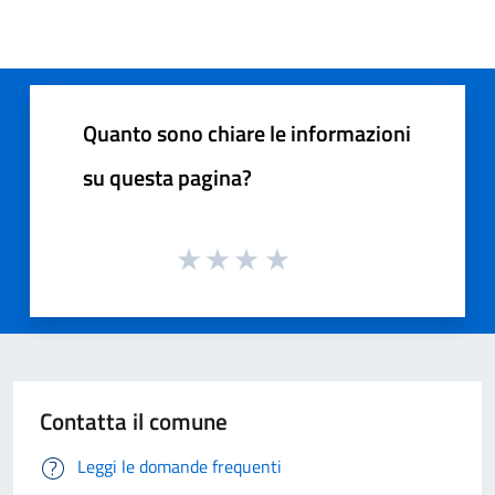
Quanto sono chiare le informazioni
su questa pagina?
Contatta il comune
Leggi le domande frequenti