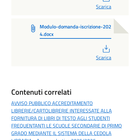
Scarica
Modulo-domanda-iscrizione-202
4.docx
PDF
Scarica
Contenuti correlati
AVVISO PUBBLICO ACCREDITAMENTO
LIBRERIE/CARTOLIBRERIE INTERESSATE ALLA
FORNITURA DI LIBRI DI TESTO AGLI STUDENTI
FREQUENTANTI LE SCUOLE SECONDARIE DI PRIMO
GRADO MEDIANTE IL SISTEMA DELLA CEDOLA