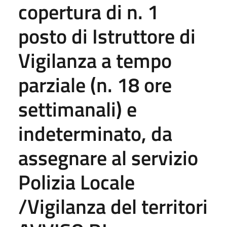
copertura di n. 1
posto di Istruttore di
Vigilanza a tempo
parziale (n. 18 ore
settimanali) e
indeterminato, da
assegnare al servizio
Polizia Locale
/Vigilanza del territori