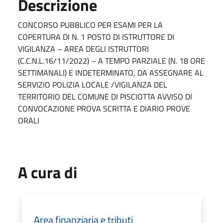
Descrizione
CONCORSO PUBBLICO PER ESAMI PER LA
COPERTURA DI N. 1 POSTO DI ISTRUTTORE DI
VIGILANZA – AREA DEGLI ISTRUTTORI
(C.C.N.L.16/11/2022) – A TEMPO PARZIALE (N. 18 ORE
SETTIMANALI) E INDETERMINATO, DA ASSEGNARE AL
SERVIZIO POLIZIA LOCALE /VIGILANZA DEL
TERRITORIO DEL COMUNE DI PISCIOTTA AVVISO DI
CONVOCAZIONE PROVA SCRITTA E DIARIO PROVE
ORALI
A cura di
Area finanziaria e tributi