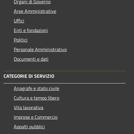
Organi di Governo
Aree Amministrative
Uffici
Enti e fondazioni
Politici
Personale Amministrativo
Documenti e dati
CATEGORIE DI SERVIZIO
Anagrafe e stato civile
Cultura e tempo libero
Vita lavorativa
Imprese e Commercio
Appalti pubblici