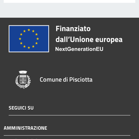
Comune di Pisciotta
SEGUICI SU
AMMINISTRAZIONE