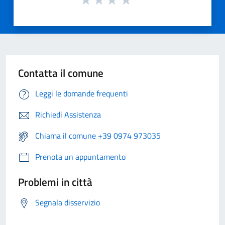
Contatta il comune
Leggi le domande frequenti
Richiedi Assistenza
Chiama il comune +39 0974 973035
Prenota un appuntamento
Problemi in città
Segnala disservizio