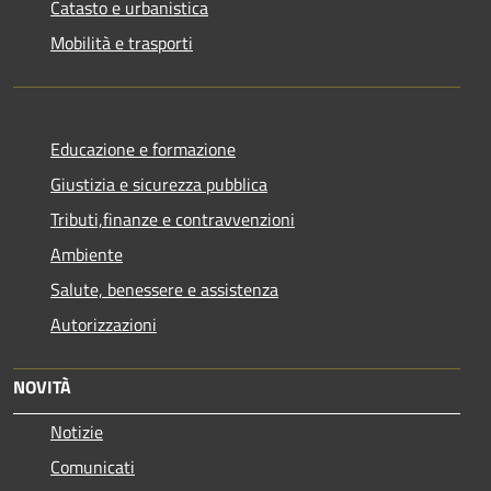
Catasto e urbanistica
Mobilità e trasporti
Educazione e formazione
Giustizia e sicurezza pubblica
Tributi,finanze e contravvenzioni
Ambiente
Salute, benessere e assistenza
Autorizzazioni
NOVITÀ
Notizie
Comunicati