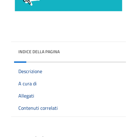
INDICE DELLA PAGINA
Descrizione
A cura di
Allegati
Contenuti correlati