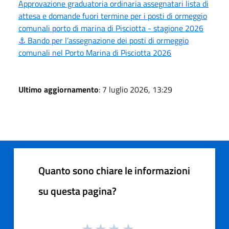
Approvazione graduatoria ordinaria assegnatari lista di
attesa e domande fuori termine per i posti di ormeggio
comunali porto di marina di Pisciotta - stagione 2026
⚓ Bando per l’assegnazione dei posti di ormeggio
comunali nel Porto Marina di Pisciotta 2026
Ultimo aggiornamento
: 7 luglio 2026, 13:29
Quanto sono chiare le informazioni
su questa pagina?