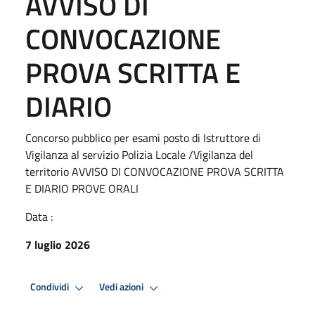
AVVISO DI
CONVOCAZIONE
PROVA SCRITTA E
DIARIO
Concorso pubblico per esami posto di Istruttore di
Vigilanza al servizio Polizia Locale /Vigilanza del
territorio AVVISO DI CONVOCAZIONE PROVA SCRITTA
E DIARIO PROVE ORALI
Data :
7 luglio 2026
Condividi
Vedi azioni