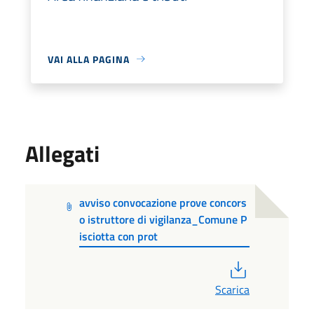
VAI ALLA PAGINA
Allegati
avviso convocazione prove concors
o istruttore di vigilanza_Comune P
isciotta con prot
PDF
Scarica