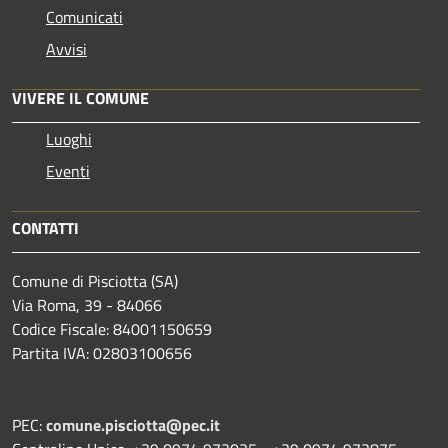
Comunicati
Avvisi
VIVERE IL COMUNE
Luoghi
Eventi
CONTATTI
Comune di Pisciotta (SA)
Via Roma, 39 - 84066
Codice Fiscale: 84001150659
Partita IVA: 02803100656
PEC:
comune.pisciotta@pec.it