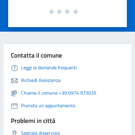
Contatta il comune
Leggi le domande frequenti
Richiedi Assistenza
Chiama il comune +39 0974 973035
Prenota un appuntamento
Problemi in città
Segnala disservizio