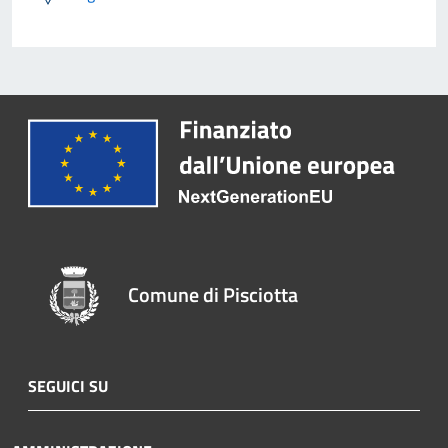
Comune di Pisciotta
SEGUICI SU