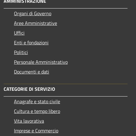
AMMINISTRAZIONE
Organi di Governo
Aree Amministrative
Uffici
Enti e fondazioni
Politici
Personale Amministrativo
Documenti e dati
CATEGORIE DI SERVIZIO
Anagrafe e stato civile
Cultura e tempo libero
Vita lavorativa
Imprese e Commercio