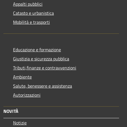
Appalti pubblici
Catasto e urbanistica
Mobilità e trasporti
Educazione e formazione
Giustizia e sicurezza pubblica
Tributi,finanze e contravvenzioni
Ambiente
Salute, benessere e assistenza
Autorizzazioni
NOVITÀ
Notizie