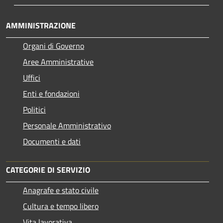
AMMINISTRAZIONE
Organi di Governo
Aree Amministrative
Uffici
Enti e fondazioni
Politici
Personale Amministrativo
Documenti e dati
CATEGORIE DI SERVIZIO
Anagrafe e stato civile
Cultura e tempo libero
Vita lavorativa