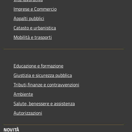
Imprese e Commercio
Appalti pubblici
Catasto e urbanistica
Mobilità e trasporti
Educazione e formazione
Giustizia e sicurezza pubblica
Tributi,finanze e contravvenzioni
Ambiente
Salute, benessere e assistenza
Autorizzazioni
NOVITÀ