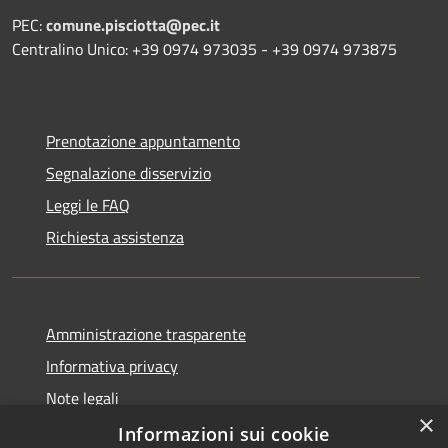
PEC:
comune.pisciotta@pec.it
Centralino Unico: +39 0974 973035 - +39 0974 973875
Prenotazione appuntamento
Segnalazione disservizio
Leggi le FAQ
Richiesta assistenza
Amministrazione trasparente
Informativa privacy
Note legali
×
Dichiarazione di accessibilità
Informazioni sui cookie