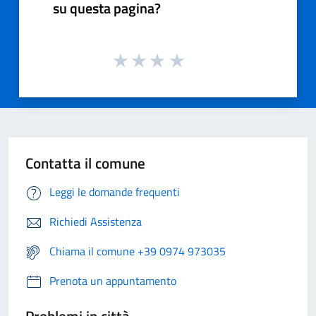
su questa pagina?
Contatta il comune
Leggi le domande frequenti
Richiedi Assistenza
Chiama il comune +39 0974 973035
Prenota un appuntamento