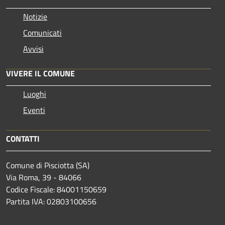
Notizie
Comunicati
Avvisi
VIVERE IL COMUNE
Luoghi
Eventi
CONTATTI
Comune di Pisciotta (SA)
Via Roma, 39 - 84066
Codice Fiscale: 84001150659
Partita IVA: 02803100656