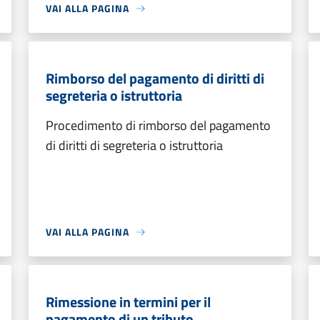
VAI ALLA PAGINA
Rimborso del pagamento di diritti di
segreteria o istruttoria
Procedimento di rimborso del pagamento
di diritti di segreteria o istruttoria
VAI ALLA PAGINA
Rimessione in termini per il
pagamento di un tributo