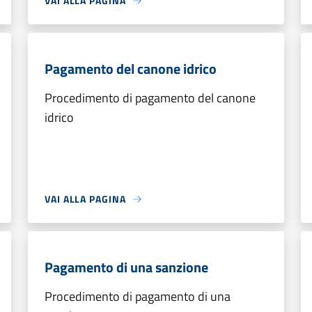
VAI ALLA PAGINA
Pagamento del canone idrico
Procedimento di pagamento del canone
idrico
VAI ALLA PAGINA
Pagamento di una sanzione
Procedimento di pagamento di una