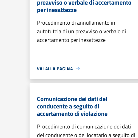
preavviso o verbale di accertamento
per inesattezze
Procedimento di annullamento in
autotutela di un preavviso o verbale di
accertamento per inesattezze
VAI ALLA PAGINA
Comunicazione dei dati del
conducente a seguito di
accertamento di violazione
Procedimento di comunicazione dei dati
del conducente o del locatario a seguito di