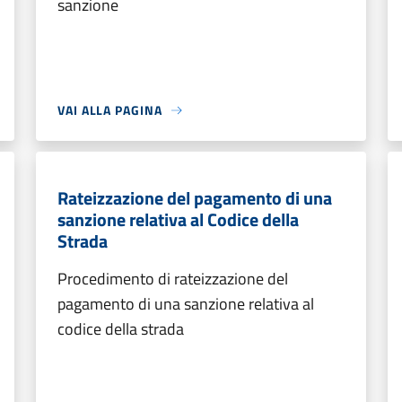
sanzione
VAI ALLA PAGINA
Rateizzazione del pagamento di una
sanzione relativa al Codice della
Strada
Procedimento di rateizzazione del
pagamento di una sanzione relativa al
codice della strada