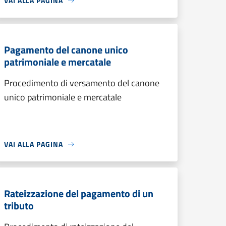
VAI ALLA PAGINA
Pagamento del canone unico
patrimoniale e mercatale
Procedimento di versamento del canone
unico patrimoniale e mercatale
VAI ALLA PAGINA
Rateizzazione del pagamento di un
tributo