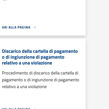
VAI ALLA PAGINA
Discarico della cartella di pagamento
o di ingiunzione di pagamento
relativo a una violazione
Procedimento di discarico della cartella di
pagamento o di ingiunzione di pagamento
relativo a una violazione