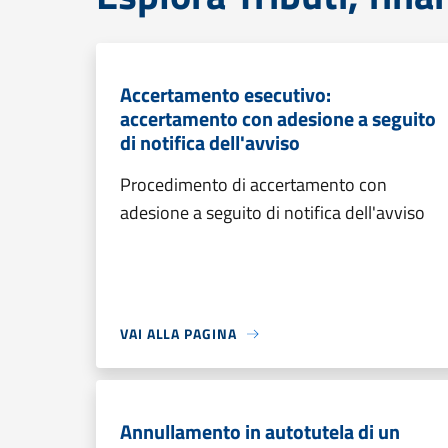
Accertamento esecutivo:
accertamento con adesione a seguito
di notifica dell'avviso
Procedimento di accertamento con
adesione a seguito di notifica dell'avviso
VAI ALLA PAGINA
Annullamento in autotutela di un