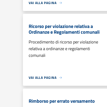
VAI ALLA PAGINA
Ricorso per violazione relativa a
Ordinanze e Regolamenti comunali
Procedimento di ricorso per violazione
relativa a ordinanze e regolamenti
comunali
VAI ALLA PAGINA
Rimborso per errato versamento