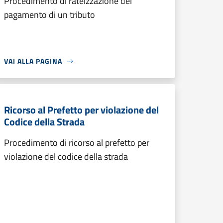
Procedimento di rateizzazione del
pagamento di un tributo
VAI ALLA PAGINA
Ricorso al Prefetto per violazione del
Codice della Strada
Procedimento di ricorso al prefetto per
violazione del codice della strada