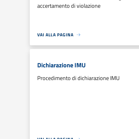
accertamento di violazione
VAI ALLA PAGINA
Dichiarazione IMU
Procedimento di dichiarazione IMU