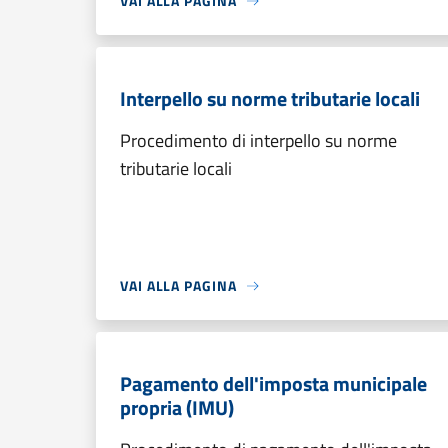
VAI ALLA PAGINA
Interpello su norme tributarie locali
Procedimento di interpello su norme
tributarie locali
VAI ALLA PAGINA
Pagamento dell'imposta municipale
propria (IMU)