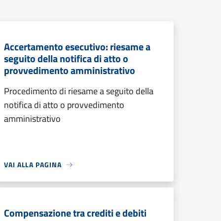
Accertamento esecutivo: riesame a
seguito della notifica di atto o
provvedimento amministrativo
Procedimento di riesame a seguito della
notifica di atto o provvedimento
amministrativo
VAI ALLA PAGINA
Compensazione tra crediti e debiti