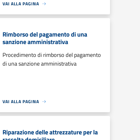
VAI ALLA PAGINA
Rimborso del pagamento di una
sanzione amministrativa
Procedimento di rimborso del pagamento
di una sanzione amministrativa
VAI ALLA PAGINA
Riparazione delle attrezzature per la
raccolta domiciliare