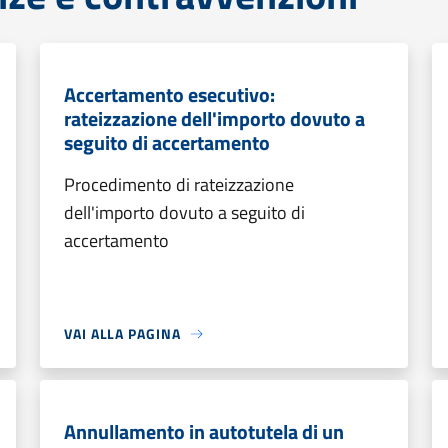
Accertamento esecutivo:
rateizzazione dell'importo dovuto a
seguito di accertamento
Procedimento di rateizzazione
dell'importo dovuto a seguito di
accertamento
VAI ALLA PAGINA
Annullamento in autotutela di un