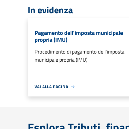
In evidenza
Pagamento dell'imposta municipale
propria (IMU)
Procedimento di pagamento dell'imposta
municipale propria (IMU)
VAI ALLA PAGINA
Esplora Tributi, fin