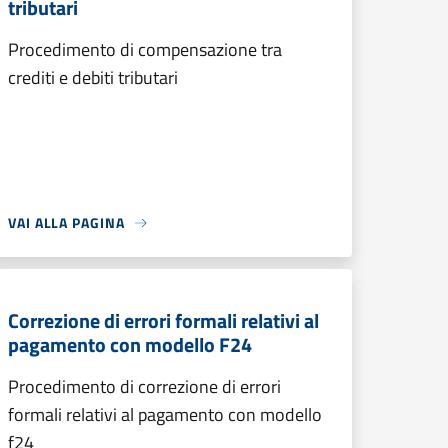
tributari
Procedimento di compensazione tra
crediti e debiti tributari
VAI ALLA PAGINA
Correzione di errori formali relativi al
pagamento con modello F24
Procedimento di correzione di errori
formali relativi al pagamento con modello
f24