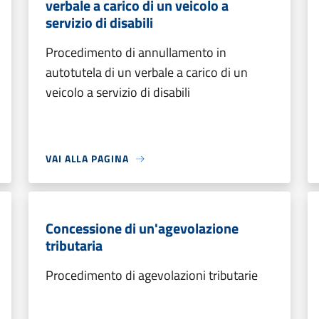
verbale a carico di un veicolo a
servizio di disabili
Procedimento di annullamento in
autotutela di un verbale a carico di un
veicolo a servizio di disabili
VAI ALLA PAGINA
Concessione di un'agevolazione
tributaria
Procedimento di agevolazioni tributarie