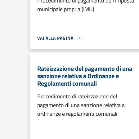
Procedimento di pagamento dell'imposta
municipale propria (IMU)
VAI ALLA PAGINA
Rateizzazione del pagamento di una
sanzione relativa a Ordinanze e
Regolamenti comunali
Procedimento di rateizzazione del
pagamento di una sanzione relativa a
ordinanze e regolamenti comunali