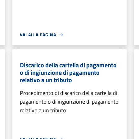
VAI ALLA PAGINA
Discarico della cartella di pagamento
o di ingiunzione di pagamento
relativo a un tributo
Procedimento di discarico della cartella di
pagamento o di ingiunzione di pagamento
relativo a un tributo