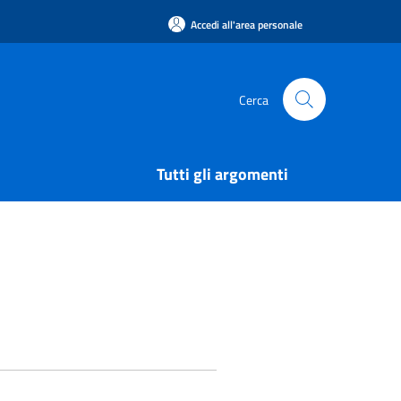
Accedi all'area personale
Cerca
Tutti gli argomenti