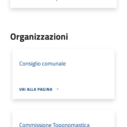
Organizzazioni
Consiglio comunale
VAI ALLA PAGINA
Commissione Toponomastica