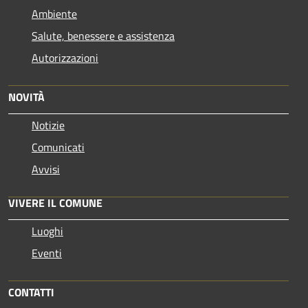
Ambiente
Salute, benessere e assistenza
Autorizzazioni
NOVITÀ
Notizie
Comunicati
Avvisi
VIVERE IL COMUNE
Luoghi
Eventi
CONTATTI