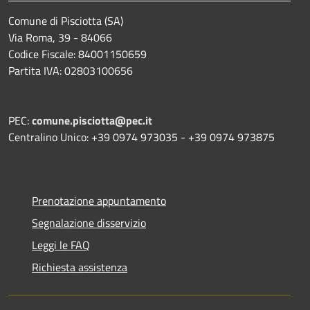
Comune di Pisciotta (SA)
Via Roma, 39 - 84066
Codice Fiscale: 84001150659
Partita IVA: 02803100656
PEC:
comune.pisciotta@pec.it
Centralino Unico: +39 0974 973035 - +39 0974 973875
Prenotazione appuntamento
Segnalazione disservizio
Leggi le FAQ
Richiesta assistenza