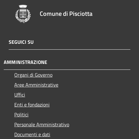
Comune di Pisciotta
SEGUICI SU
AMMINISTRAZIONE
Organi di Governo
Aree Amministrative
Uffici
Enti e fondazioni
Politici
Personale Amministrativo
Documenti e dati