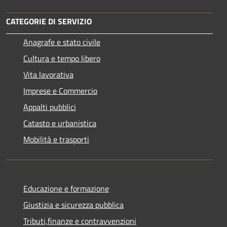
CATEGORIE DI SERVIZIO
Anagrafe e stato civile
Cultura e tempo libero
Vita lavorativa
Imprese e Commercio
Appalti pubblici
Catasto e urbanistica
Mobilità e trasporti
Educazione e formazione
Giustizia e sicurezza pubblica
Tributi,finanze e contravvenzioni