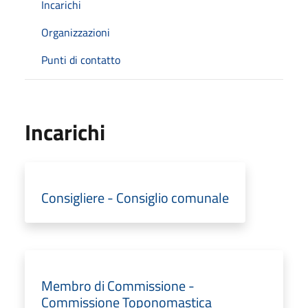
Incarichi
Organizzazioni
Punti di contatto
Incarichi
Consigliere - Consiglio comunale
Membro di Commissione -
Commissione Toponomastica