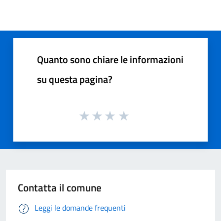
Quanto sono chiare le informazioni
su questa pagina?
Contatta il comune
Leggi le domande frequenti