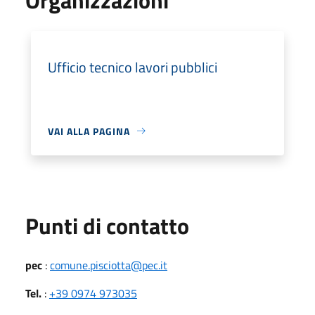
Ufficio tecnico lavori pubblici
VAI ALLA PAGINA
Punti di contatto
pec
:
comune.pisciotta@pec.it
Tel.
:
+39 0974 973035