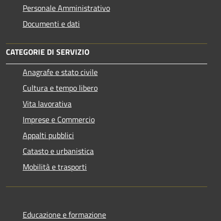
Personale Amministrativo
Documenti e dati
CATEGORIE DI SERVIZIO
Anagrafe e stato civile
Cultura e tempo libero
Vita lavorativa
Imprese e Commercio
Appalti pubblici
Catasto e urbanistica
Mobilità e trasporti
Educazione e formazione