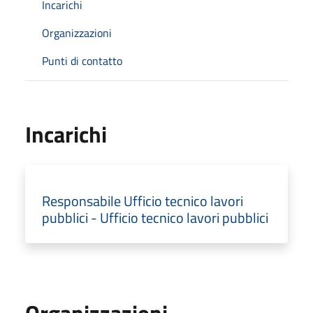
Incarichi
Organizzazioni
Punti di contatto
Incarichi
Responsabile Ufficio tecnico lavori
pubblici - Ufficio tecnico lavori pubblici
Organizzazioni