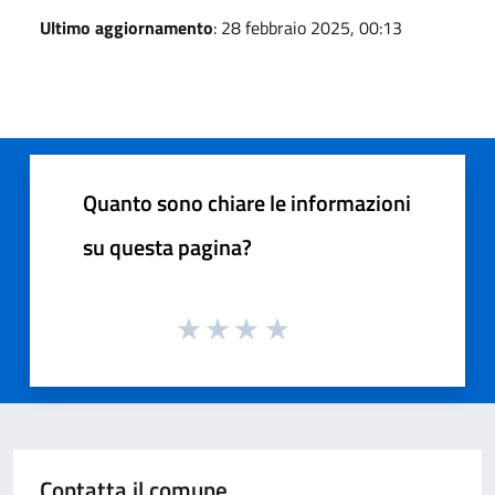
Ultimo aggiornamento
: 28 febbraio 2025, 00:13
Quanto sono chiare le informazioni
su questa pagina?
Contatta il comune