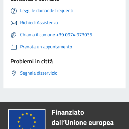
Leggi le domande frequenti
Richiedi Assistenza
Chiama il comune +39 0974 973035
Prenota un appuntamento
Problemi in città
Segnala disservizio