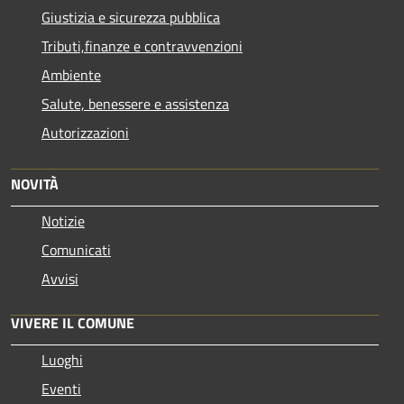
Giustizia e sicurezza pubblica
Tributi,finanze e contravvenzioni
Ambiente
Salute, benessere e assistenza
Autorizzazioni
NOVITÀ
Notizie
Comunicati
Avvisi
VIVERE IL COMUNE
Luoghi
Eventi