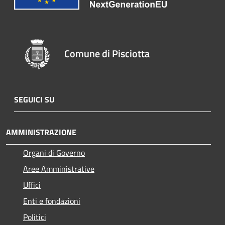
Comune di Pisciotta
SEGUICI SU
AMMINISTRAZIONE
Organi di Governo
Aree Amministrative
Uffici
Enti e fondazioni
Politici