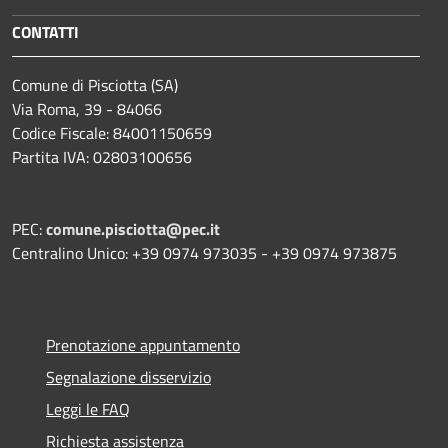
CONTATTI
Comune di Pisciotta (SA)
Via Roma, 39 - 84066
Codice Fiscale: 84001150659
Partita IVA: 02803100656
PEC:
comune.pisciotta@pec.it
Centralino Unico: +39 0974 973035 - +39 0974 973875
Prenotazione appuntamento
Segnalazione disservizio
Leggi le FAQ
Richiesta assistenza