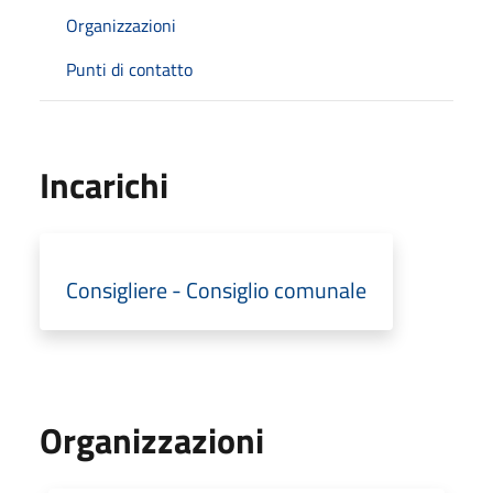
Organizzazioni
Punti di contatto
Incarichi
Consigliere - Consiglio comunale
Organizzazioni