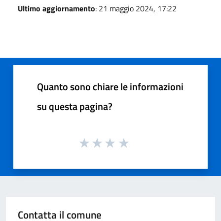
Ultimo aggiornamento
: 21 maggio 2024, 17:22
Quanto sono chiare le informazioni
su questa pagina?
Contatta il comune