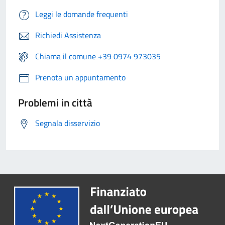
Leggi le domande frequenti
Richiedi Assistenza
Chiama il comune +39 0974 973035
Prenota un appuntamento
Problemi in città
Segnala disservizio