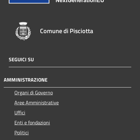
Comune di Pisciotta
SEGUICI SU
AMMINISTRAZIONE
Organi di Governo
Aree Amministrative
Uffici
Enti e fondazioni
Politici