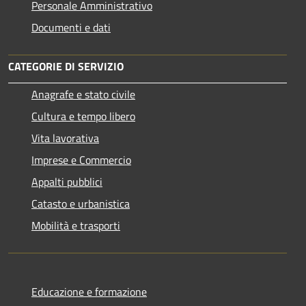
Personale Amministrativo
Documenti e dati
CATEGORIE DI SERVIZIO
Anagrafe e stato civile
Cultura e tempo libero
Vita lavorativa
Imprese e Commercio
Appalti pubblici
Catasto e urbanistica
Mobilità e trasporti
Educazione e formazione