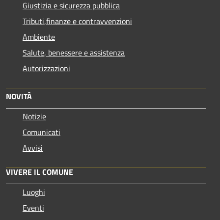
Giustizia e sicurezza pubblica
Tributi,finanze e contravvenzioni
Ambiente
Salute, benessere e assistenza
Autorizzazioni
NOVITÀ
Notizie
Comunicati
Avvisi
VIVERE IL COMUNE
Luoghi
Eventi