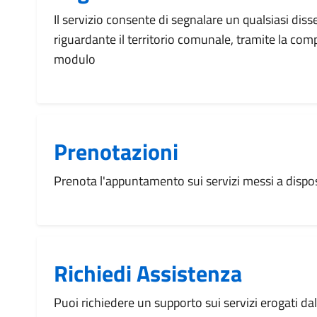
Il servizio consente di segnalare un qualsiasi dis
riguardante il territorio comunale, tramite la com
modulo
Prenotazioni
Prenota l'appuntamento sui servizi messi a disp
Richiedi Assistenza
Puoi richiedere un supporto sui servizi erogati d