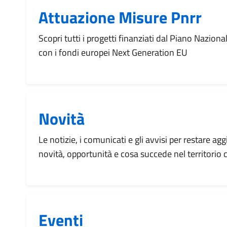
Attuazione Misure Pnrr
Scopri tutti i progetti finanziati dal Piano Naziona
con i fondi europei Next Generation EU
Novità
Le notizie, i comunicati e gli avvisi per restare agg
novità, opportunità e cosa succede nel territorio
Eventi