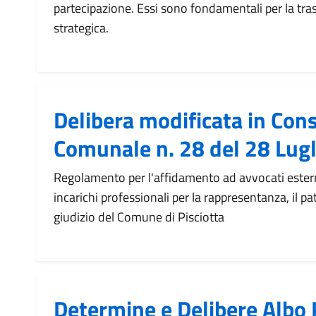
partecipazione. Essi sono fondamentali per la tra
strategica.
Delibera modificata in Cons
Comunale n. 28 del 28 Lug
Regolamento per l'affidamento ad avvocati esterni i
incarichi professionali per la rappresentanza, il pat
giudizio del Comune di Pisciotta
Determine e Delibere Albo 