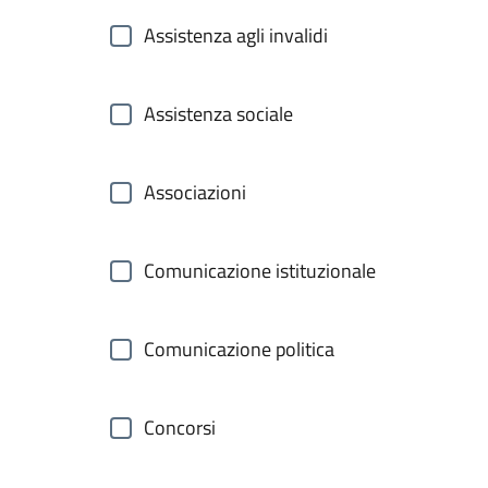
Assistenza agli invalidi
Assistenza sociale
Associazioni
Comunicazione istituzionale
Comunicazione politica
Concorsi