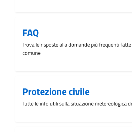
FAQ
Trova le risposte alla domande più frequenti fatte 
comune
Protezione civile
Tutte le info utili sulla situazione metereologica