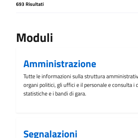
693 Risultati
[results] Risultati
Moduli
Amministrazione
Tutte le informazioni sulla struttura amministrati
organi politici, gli uffici e il personale e consulta 
statistiche e i bandi di gara.
Segnalazioni