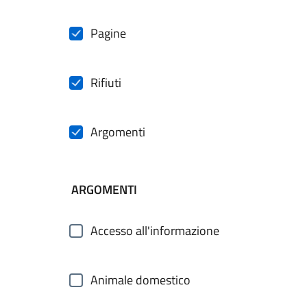
Pagine
Rifiuti
Argomenti
ARGOMENTI
Accesso all'informazione
Animale domestico