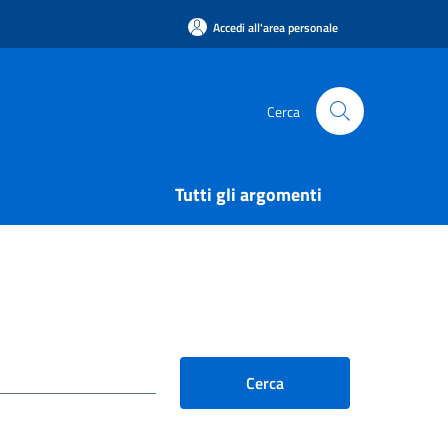
Accedi all'area personale
Cerca
Tutti gli argomenti
Cerca