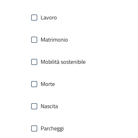
Lavoro
Matrimonio
Mobilità sostenibile
Morte
Nascita
Parcheggi