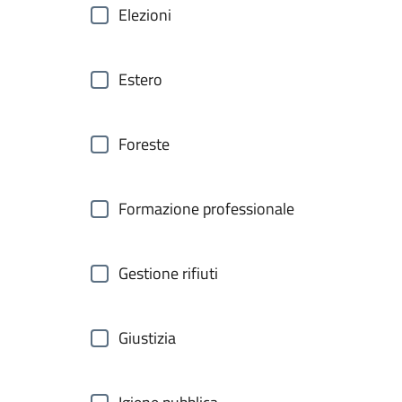
Elezioni
Estero
Foreste
Formazione professionale
Gestione rifiuti
Giustizia