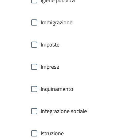
Igiene pubblica
Immigrazione
Imposte
Imprese
Inquinamento
Integrazione sociale
Istruzione