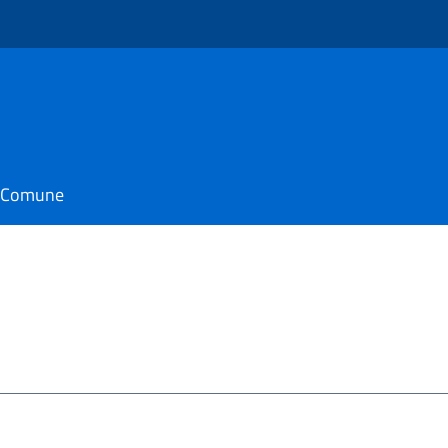
il Comune