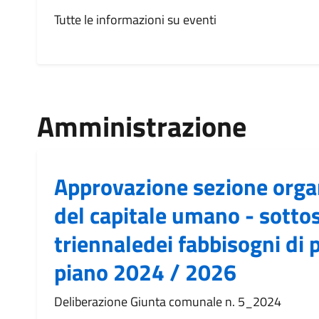
Tutte le informazioni su eventi
Amministrazione
Approvazione sezione orga
del capitale umano - sotto
triennaledei fabbisogni di 
piano 2024 / 2026
Deliberazione Giunta comunale n. 5_2024