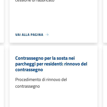
VAI ALLA PAGINA
Contrassegno per la sosta nei
parcheggi per residenti: rinnovo del
contrassegno
Procedimento di rinnovo del
contrassegno