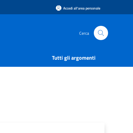
Accedi all'area personale
Cerca
Tutti gli argomenti