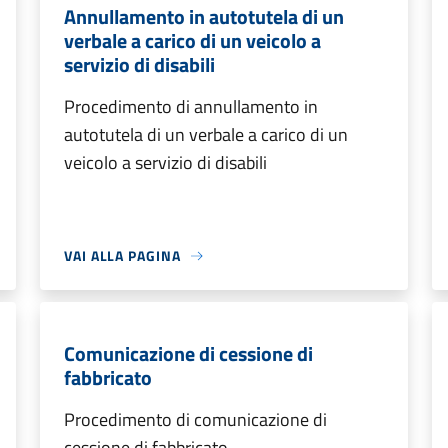
Annullamento in autotutela di un
verbale a carico di un veicolo a
servizio di disabili
Procedimento di annullamento in
autotutela di un verbale a carico di un
veicolo a servizio di disabili
VAI ALLA PAGINA
Comunicazione di cessione di
fabbricato
Procedimento di comunicazione di
cessione di fabbricato