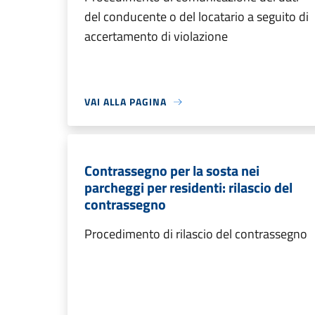
del conducente o del locatario a seguito di
accertamento di violazione
VAI ALLA PAGINA
Contrassegno per la sosta nei
parcheggi per residenti: rilascio del
contrassegno
Procedimento di rilascio del contrassegno