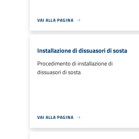
VAI ALLA PAGINA
Installazione di dissuasori di sosta
Procedimento di installazione di
dissuasori di sosta
VAI ALLA PAGINA