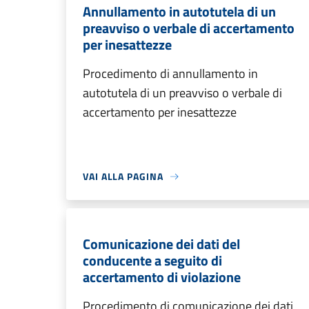
Annullamento in autotutela di un
preavviso o verbale di accertamento
per inesattezze
Procedimento di annullamento in
autotutela di un preavviso o verbale di
accertamento per inesattezze
VAI ALLA PAGINA
Comunicazione dei dati del
conducente a seguito di
accertamento di violazione
Procedimento di comunicazione dei dati