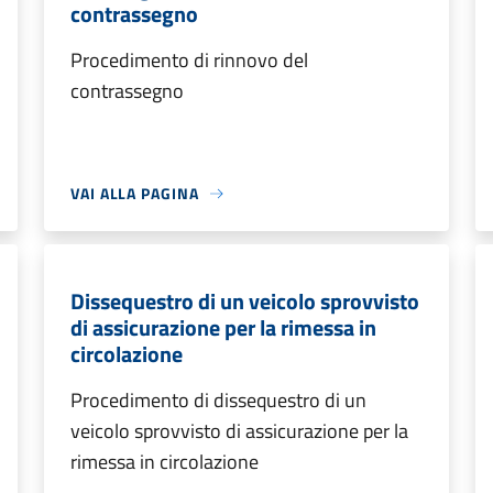
contrassegno
Procedimento di rinnovo del
contrassegno
VAI ALLA PAGINA
Dissequestro di un veicolo sprovvisto
di assicurazione per la rimessa in
circolazione
Procedimento di dissequestro di un
veicolo sprovvisto di assicurazione per la
rimessa in circolazione