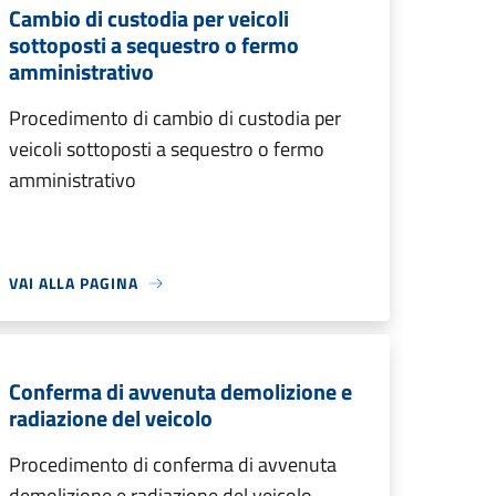
Cambio di custodia per veicoli
sottoposti a sequestro o fermo
amministrativo
Procedimento di cambio di custodia per
veicoli sottoposti a sequestro o fermo
amministrativo
VAI ALLA PAGINA
Conferma di avvenuta demolizione e
radiazione del veicolo
Procedimento di conferma di avvenuta
demolizione e radiazione del veicolo