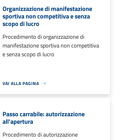
Organizzazione di manifestazione
sportiva non competitiva e senza
scopo di lucro
Procedimento di organizzazione di
manifestazione sportiva non competitiva
e senza scopo di lucro
VAI ALLA PAGINA
Passo carrabile: autorizzazione
all'apertura
Procedimento di autorizzazione