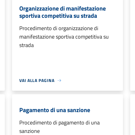
Organizzazione di manifestazione
sportiva competitiva su strada
Procedimento di organizzazione di
manifestazione sportiva competitiva su
strada
VAI ALLA PAGINA
Pagamento di una sanzione
Procedimento di pagamento di una
sanzione