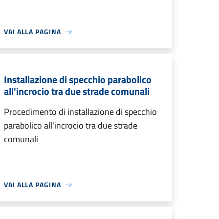
VAI ALLA PAGINA
Installazione di specchio parabolico
all'incrocio tra due strade comunali
Procedimento di installazione di specchio
parabolico all'incrocio tra due strade
comunali
VAI ALLA PAGINA