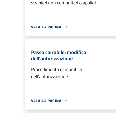
stranieri non comunitari o apolidi
VAI ALLA PAGINA
Passo carrabile: modifica
dell'autorizzazione
Procedimento di modifica
dell'autorizzazione
VAI ALLA PAGINA