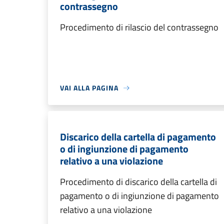
contrassegno
Procedimento di rilascio del contrassegno
VAI ALLA PAGINA
Discarico della cartella di pagamento
o di ingiunzione di pagamento
relativo a una violazione
Procedimento di discarico della cartella di
pagamento o di ingiunzione di pagamento
relativo a una violazione