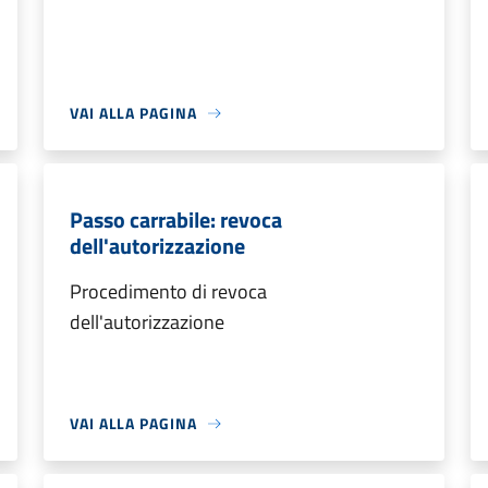
VAI ALLA PAGINA
Passo carrabile: revoca
dell'autorizzazione
Procedimento di revoca
dell'autorizzazione
VAI ALLA PAGINA