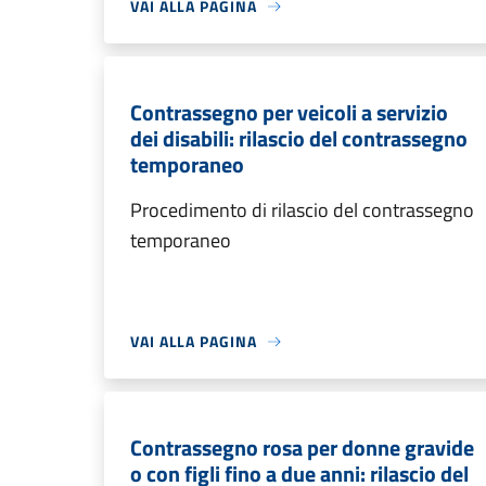
VAI ALLA PAGINA
Contrassegno per veicoli a servizio
dei disabili: rilascio del contrassegno
temporaneo
Procedimento di rilascio del contrassegno
temporaneo
VAI ALLA PAGINA
Contrassegno rosa per donne gravide
o con figli fino a due anni: rilascio del