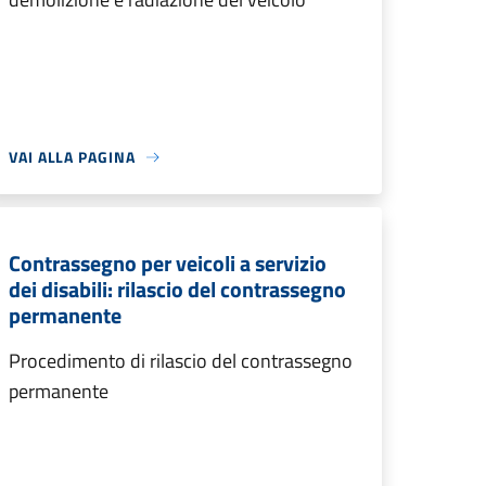
VAI ALLA PAGINA
Contrassegno per veicoli a servizio
dei disabili: rilascio del contrassegno
permanente
Procedimento di rilascio del contrassegno
permanente