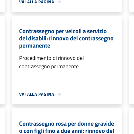
VAI ALLA PAGINA
Contrassegno per veicoli a servizio
dei disabili: rinnovo del contrassegno
permanente
Procedimento di rinnovo del
contrassegno permanente
VAI ALLA PAGINA
Contrassegno rosa per donne gravide
o con figli fino a due anni: rinnovo del