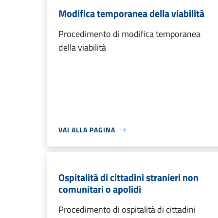
Modifica temporanea della viabilità
Procedimento di modifica temporanea
della viabilità
VAI ALLA PAGINA
Ospitalità di cittadini stranieri non
comunitari o apolidi
Procedimento di ospitalità di cittadini