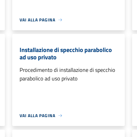
VAI ALLA PAGINA
Installazione di specchio parabolico
ad uso privato
Procedimento di installazione di specchio
parabolico ad uso privato
VAI ALLA PAGINA