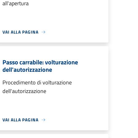
all'apertura
VAI ALLA PAGINA
Passo carrabile: volturazione
dell'autorizzazione
Procedimento di volturazione
dell'autorizzazione
VAI ALLA PAGINA