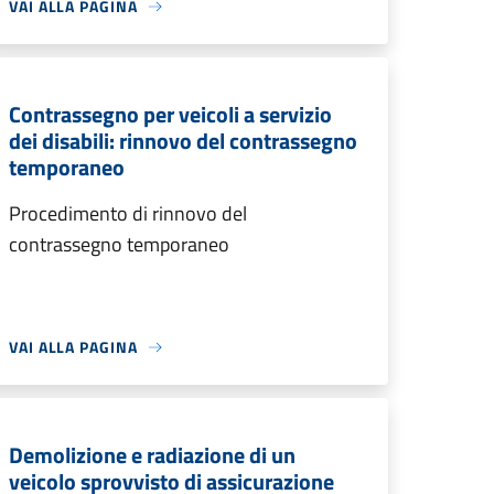
VAI ALLA PAGINA
Contrassegno per veicoli a servizio
dei disabili: rinnovo del contrassegno
temporaneo
Procedimento di rinnovo del
contrassegno temporaneo
VAI ALLA PAGINA
Demolizione e radiazione di un
veicolo sprovvisto di assicurazione