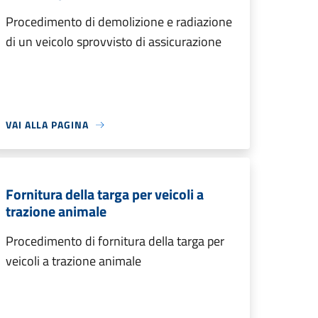
Procedimento di demolizione e radiazione
di un veicolo sprovvisto di assicurazione
VAI ALLA PAGINA
Fornitura della targa per veicoli a
trazione animale
Procedimento di fornitura della targa per
veicoli a trazione animale