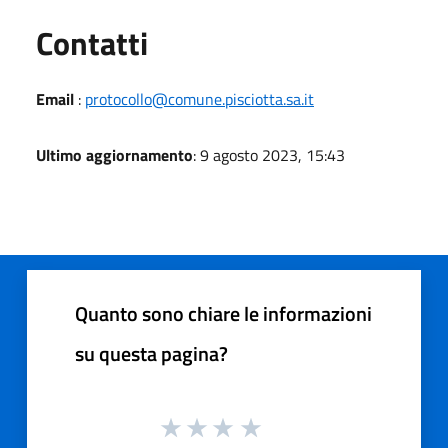
Utili
Contatti
Email
:
protocollo@comune.pisciotta.sa.it
Ultimo aggiornamento
: 9 agosto 2023, 15:43
Quanto sono chiare le informazioni
su questa pagina?