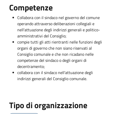
Competenze
Collabora con il sindaco nel governo del comune
operando attraverso deliberazioni collegiali e
nell'attuazione degli indirizzi generali e politico-
amministrativi del Consiglio;
compie tutti gli atti rientranti nelle funzioni degli
organi di governo che non siano riservati al
Consiglio comunale e che non ricadano nelle
competenze del sindaco o degli organi di
decentramento;
collabora con il sindaco nell'attuazione degli
indirizzi generali del Consiglio comunale.
Tipo di organizzazione