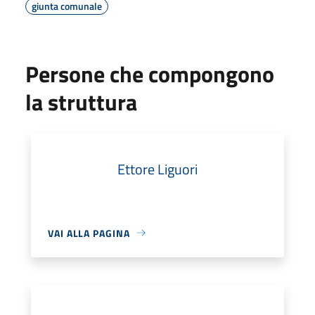
giunta comunale
Persone che compongono
la struttura
Ettore Liguori
VAI ALLA PAGINA