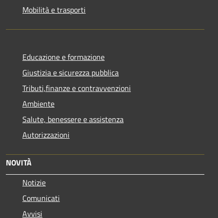
Mobilità e trasporti
Educazione e formazione
Giustizia e sicurezza pubblica
Tributi,finanze e contravvenzioni
Ambiente
Salute, benessere e assistenza
Autorizzazioni
NOVITÀ
Notizie
Comunicati
Avvisi