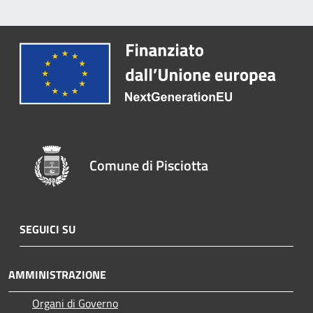
Comune di Pisciotta
SEGUICI SU
AMMINISTRAZIONE
Organi di Governo