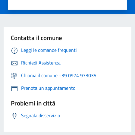
Contatta il comune
Leggi le domande frequenti
Richiedi Assistenza
Chiama il comune +39 0974 973035
Prenota un appuntamento
Problemi in città
Segnala disservizio