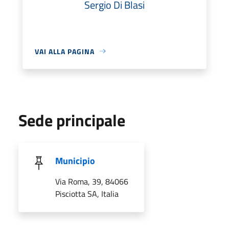
Sergio Di Blasi
VAI ALLA PAGINA
Sede principale
Municipio
Via Roma, 39, 84066
Pisciotta SA, Italia