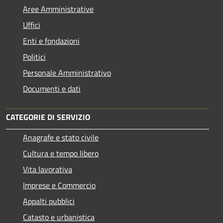
Aree Amministrative
Uffici
Enti e fondazioni
Politici
Personale Amministrativo
Documenti e dati
CATEGORIE DI SERVIZIO
Anagrafe e stato civile
Cultura e tempo libero
Vita lavorativa
Imprese e Commercio
Appalti pubblici
Catasto e urbanistica