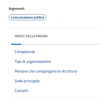
Argomenti:
Comunicazione politica
INDICE DELLA PAGINA
Competenze
Tipo di organizzazione
Persone che compongono la struttura
Sede principale
Contatti