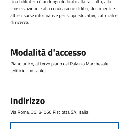
Una biblioteca è un luogo dedicato alla raccolta, alla
conservazione e alla condivisione di libri, documenti e
altre risorse informative per scopi educativi, culturali e
di ricerca.
Modalità d'accesso
Piano unico, al terzo piano del Palazzo Marchesale
(edificio con scale)
Indirizzo
Via Roma, 36, 84066 Pisciotta SA, Italia