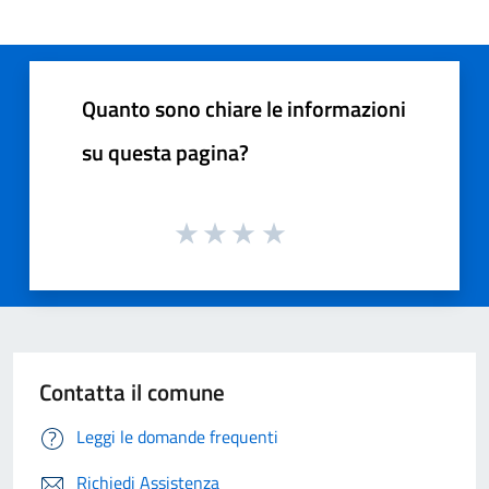
Quanto sono chiare le informazioni
su questa pagina?
Contatta il comune
Leggi le domande frequenti
Richiedi Assistenza