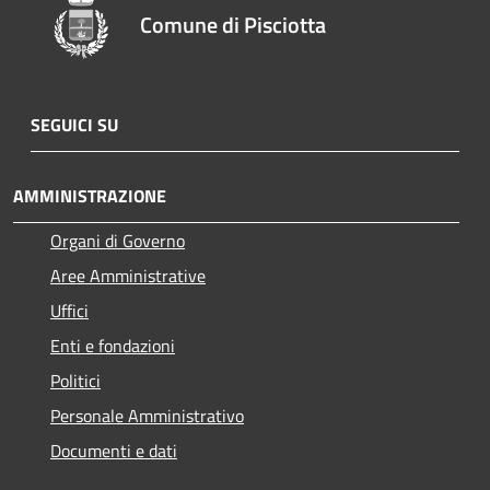
Comune di Pisciotta
SEGUICI SU
AMMINISTRAZIONE
Organi di Governo
Aree Amministrative
Uffici
Enti e fondazioni
Politici
Personale Amministrativo
Documenti e dati