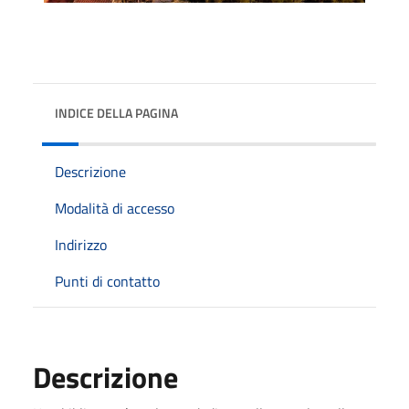
INDICE DELLA PAGINA
Descrizione
Modalità di accesso
Indirizzo
Punti di contatto
Descrizione