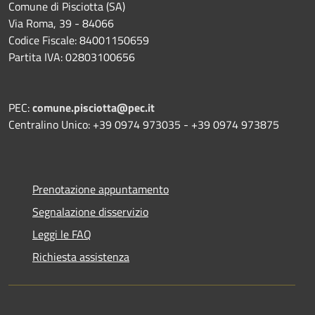
Comune di Pisciotta (SA)
Via Roma, 39 - 84066
Codice Fiscale: 84001150659
Partita IVA: 02803100656
PEC:
comune.pisciotta@pec.it
Centralino Unico: +39 0974 973035 - +39 0974 973875
Prenotazione appuntamento
Segnalazione disservizio
Leggi le FAQ
Richiesta assistenza