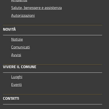
Salute, benessere e assistenza
Autorizzazioni
NOVITÀ
Notizie
Comunicati
Avvisi
VIVERE IL COMUNE
Luoghi
Eventi
CONTATTI