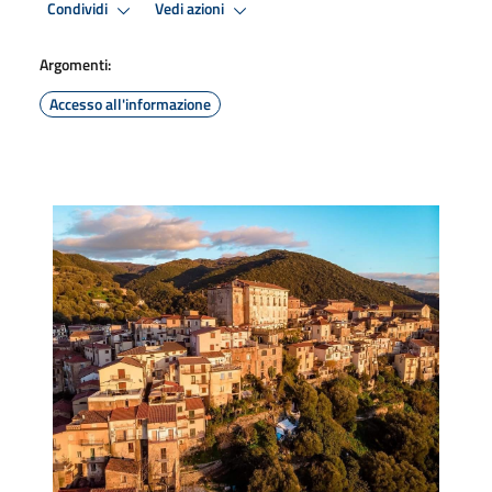
Condividi
Vedi azioni
Argomenti:
Accesso all'informazione