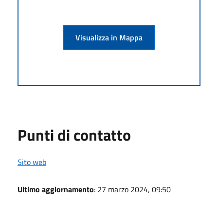
Visualizza in Mappa
Punti di contatto
Sito web
Ultimo aggiornamento
: 27 marzo 2024, 09:50