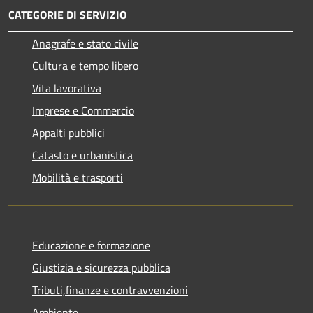
CATEGORIE DI SERVIZIO
Anagrafe e stato civile
Cultura e tempo libero
Vita lavorativa
Imprese e Commercio
Appalti pubblici
Catasto e urbanistica
Mobilità e trasporti
Educazione e formazione
Giustizia e sicurezza pubblica
Tributi,finanze e contravvenzioni
Ambiente