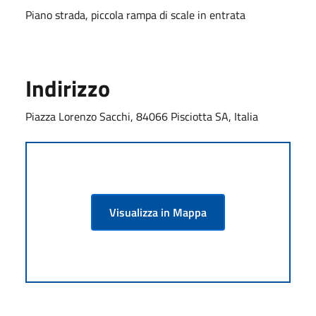
Piano strada, piccola rampa di scale in entrata
Indirizzo
Piazza Lorenzo Sacchi, 84066 Pisciotta SA, Italia
Visualizza in Mappa