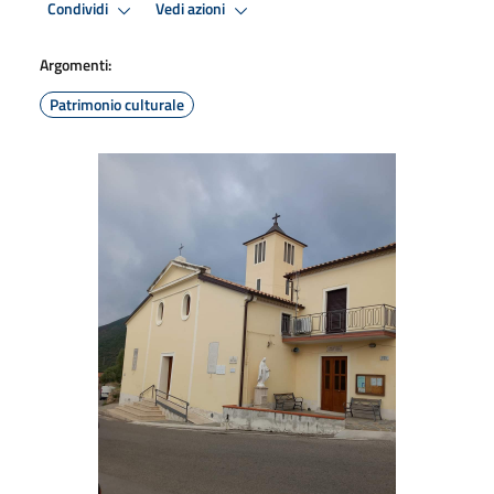
Condividi
Vedi azioni
Argomenti:
Patrimonio culturale