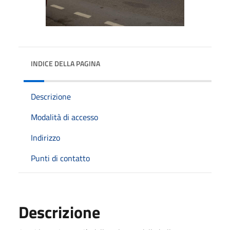
INDICE DELLA PAGINA
Descrizione
Modalità di accesso
Indirizzo
Punti di contatto
Descrizione