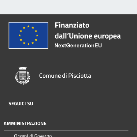
Comune di Pisciotta
SEGUICI SU
AMMINISTRAZIONE
Organi di Governo