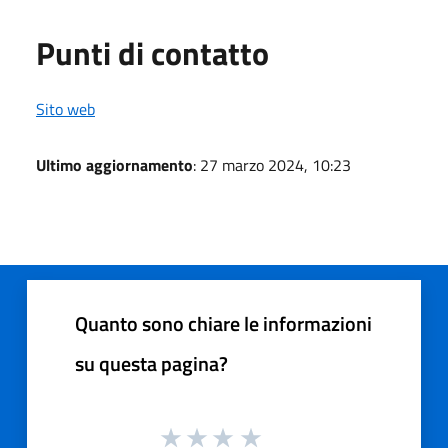
Punti di contatto
Sito web
Ultimo aggiornamento
: 27 marzo 2024, 10:23
Quanto sono chiare le informazioni
su questa pagina?