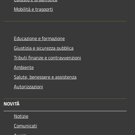
Mobilità e trasporti
Educazione e formazione
Giustizia e sicurezza pubblica
Tributi,finanze e contravvenzioni
Ambiente
Salute, benessere e assistenza
Autorizzazioni
NOVITÀ
Notizie
Comunicati