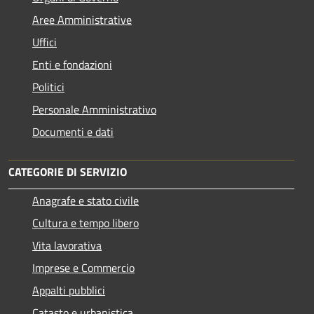
Aree Amministrative
Uffici
Enti e fondazioni
Politici
Personale Amministrativo
Documenti e dati
CATEGORIE DI SERVIZIO
Anagrafe e stato civile
Cultura e tempo libero
Vita lavorativa
Imprese e Commercio
Appalti pubblici
Catasto e urbanistica