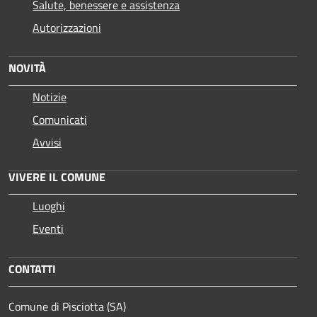
Salute, benessere e assistenza
Autorizzazioni
NOVITÀ
Notizie
Comunicati
Avvisi
VIVERE IL COMUNE
Luoghi
Eventi
CONTATTI
Comune di Pisciotta (SA)