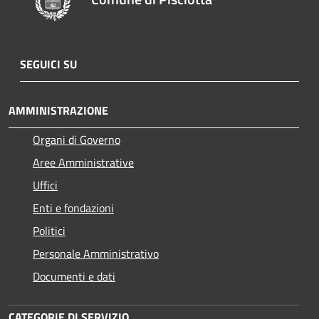
SEGUICI SU
AMMINISTRAZIONE
Organi di Governo
Aree Amministrative
Uffici
Enti e fondazioni
Politici
Personale Amministrativo
Documenti e dati
CATEGORIE DI SERVIZIO