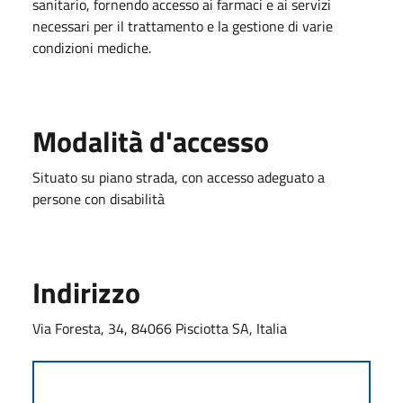
sanitario, fornendo accesso ai farmaci e ai servizi
necessari per il trattamento e la gestione di varie
condizioni mediche.
Modalità d'accesso
Situato su piano strada, con accesso adeguato a
persone con disabilità
Indirizzo
Via Foresta, 34, 84066 Pisciotta SA, Italia