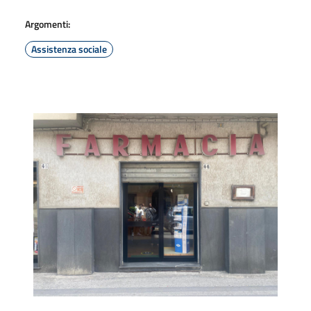
Argomenti:
Assistenza sociale