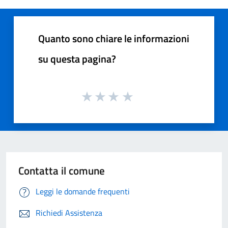
Quanto sono chiare le informazioni
su questa pagina?
Contatta il comune
Leggi le domande frequenti
Richiedi Assistenza