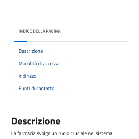
INDICE DELLA PAGINA
Descrizione
Modalità di accesso
Indirizzo
Punti di contatto
Descrizione
La farmacia svolge un ruolo cruciale nel sistema