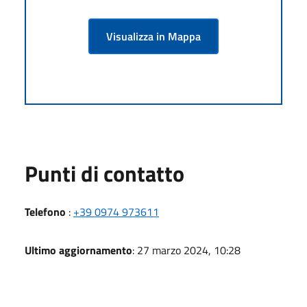
Visualizza in Mappa
Punti di contatto
Telefono
:
+39 0974 973611
Ultimo aggiornamento
: 27 marzo 2024, 10:28