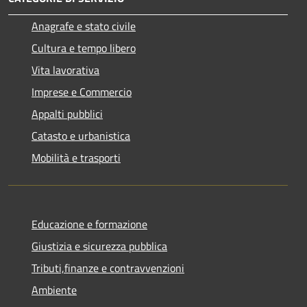
Anagrafe e stato civile
Cultura e tempo libero
Vita lavorativa
Imprese e Commercio
Appalti pubblici
Catasto e urbanistica
Mobilità e trasporti
Educazione e formazione
Giustizia e sicurezza pubblica
Tributi,finanze e contravvenzioni
Ambiente