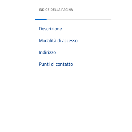
INDICE DELLA PAGINA
Descrizione
Modalità di accesso
Indirizzo
Punti di contatto