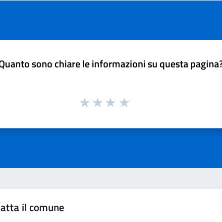
Quanto sono chiare le informazioni su questa pagina
atta il comune