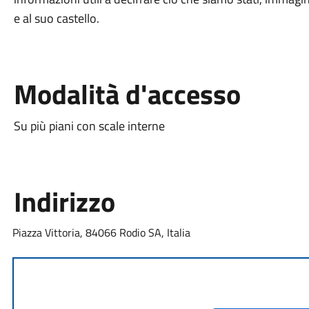
e al suo castello.
Modalità d'accesso
Su più piani con scale interne
Indirizzo
Piazza Vittoria, 84066 Rodio SA, Italia