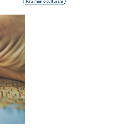
Patrimonio culturale