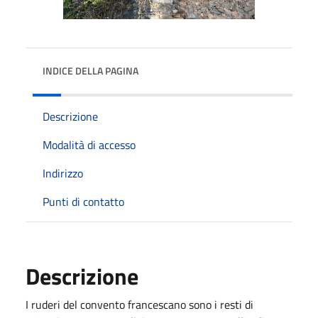
INDICE DELLA PAGINA
Descrizione
Modalità di accesso
Indirizzo
Punti di contatto
Descrizione
I ruderi del convento francescano sono i resti di