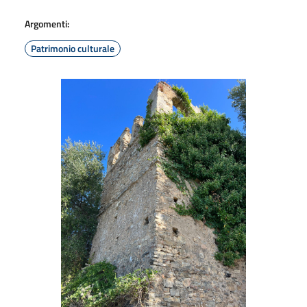
Argomenti:
Patrimonio culturale