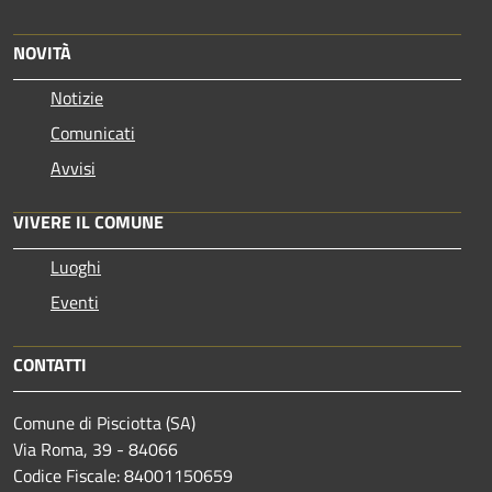
NOVITÀ
Notizie
Comunicati
Avvisi
VIVERE IL COMUNE
Luoghi
Eventi
CONTATTI
Comune di Pisciotta (SA)
Via Roma, 39 - 84066
Codice Fiscale: 84001150659