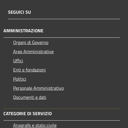
SEGUICI SU
AMMINISTRAZIONE
Organi di Governo
Aree Amministrative
Uffici
Enti e fondazioni
Politici
Personale Amministrativo
Documenti e dati
CATEGORIE DI SERVIZIO
Anagrafe e stato civile