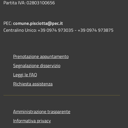
Partita IVA: 02803100656
PEC:
comune.pisciotta@pec.it
Centralino Unico: +39 0974 973035 - +39 0974 973875
Prenotazione appuntamento
Segnalazione disservizio
Leggi le FAQ
Richiesta assistenza
Amministrazione trasparente
Informativa privacy