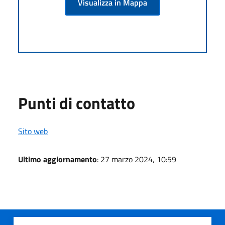
Visualizza in Mappa
Punti di contatto
Sito web
Ultimo aggiornamento
: 27 marzo 2024, 10:59