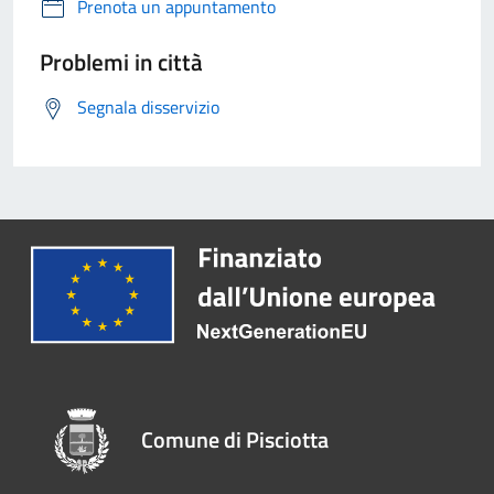
Prenota un appuntamento
Problemi in città
Segnala disservizio
Comune di Pisciotta