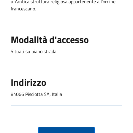
un'antica struttura religiosa appartenente all'ordine
francescano.
Modalità d'accesso
Situati su piano strada
Indirizzo
84066 Pisciotta SA, Italia