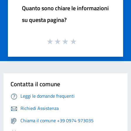
Quanto sono chiare le informazioni
su questa pagina?
Contatta il comune
Leggi le domande frequenti
Richiedi Assistenza
Chiama il comune +39 0974 973035