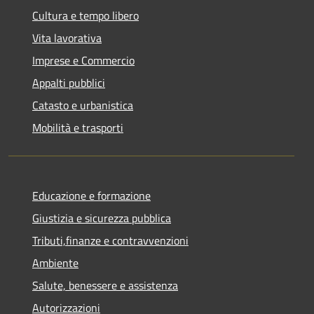
Cultura e tempo libero
Vita lavorativa
Imprese e Commercio
Appalti pubblici
Catasto e urbanistica
Mobilità e trasporti
Educazione e formazione
Giustizia e sicurezza pubblica
Tributi,finanze e contravvenzioni
Ambiente
Salute, benessere e assistenza
Autorizzazioni