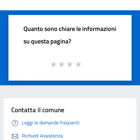
Quanto sono chiare le informazioni
su questa pagina?
Contatta il comune
Leggi le domande frequenti
Richiedi Assistenza