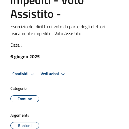
Assistito -
Esercizio del diritto di voto da parte degli elettori
fisicamente impediti - Voto Assistito -
Data :
6 giugno 2025
Condividi
Vedi azioni
Categorie:
Comune
Argomenti:
Elezioni