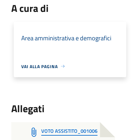
A cura di
Area amministrativa e demografici
VAI ALLA PAGINA
Allegati
VOTO ASSISTITO_001006