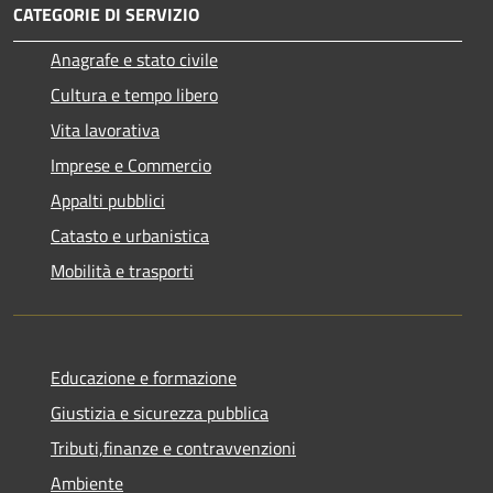
CATEGORIE DI SERVIZIO
Anagrafe e stato civile
Cultura e tempo libero
Vita lavorativa
Imprese e Commercio
Appalti pubblici
Catasto e urbanistica
Mobilità e trasporti
Educazione e formazione
Giustizia e sicurezza pubblica
Tributi,finanze e contravvenzioni
Ambiente