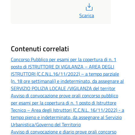
PDF
Scarica
Contenuti correlati
Concorso Pubblico per esami per la copertura di n. 1
posto di ISTRUTTORE DI VIGILANZA – AREA DEGLI
ISTRUTTORI (C.C.N.L.16/11/2022) – a tempo parziale
(n. 18 ore settimanali) e indeterminato, da assegnare al
SERVIZIO POLIZIA LOCALE /VIGILANZA del territor
Avviso di convocazione prove orali concorso pubblico
per esami per la copertura di n. 1 posto di Istruttore
Tecnico – Area degli Istruttori (C.C.N.L. 16/11/2022) - a
tempo pieno e indeterminato, da assegnare al Servizio
Urbanistica/Governo del Territorio
Avviso di convocazione e diario prove orali concorso