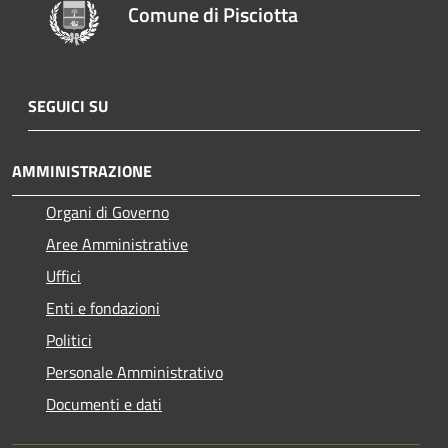
Comune di Pisciotta
SEGUICI SU
AMMINISTRAZIONE
Organi di Governo
Aree Amministrative
Uffici
Enti e fondazioni
Politici
Personale Amministrativo
Documenti e dati