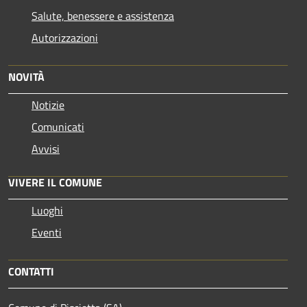
Salute, benessere e assistenza
Autorizzazioni
NOVITÀ
Notizie
Comunicati
Avvisi
VIVERE IL COMUNE
Luoghi
Eventi
CONTATTI