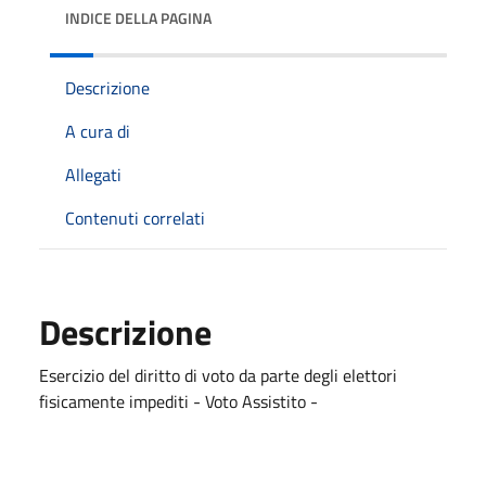
INDICE DELLA PAGINA
Descrizione
A cura di
Allegati
Contenuti correlati
Descrizione
Esercizio del diritto di voto da parte degli elettori
fisicamente impediti - Voto Assistito -