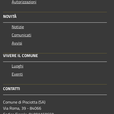
Autorizzazioni
NOVITÀ
Notizie
Comunicati
Avvisi
VIVERE IL COMUNE
Luoghi
Eventi
CONTATTI
Comune di Pisciotta (SA)
Via Roma, 39 - 84066