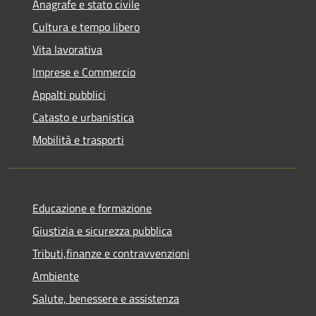
Anagrafe e stato civile
Cultura e tempo libero
Vita lavorativa
Imprese e Commercio
Appalti pubblici
Catasto e urbanistica
Mobilità e trasporti
Educazione e formazione
Giustizia e sicurezza pubblica
Tributi,finanze e contravvenzioni
Ambiente
Salute, benessere e assistenza