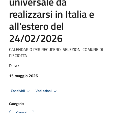
universale da
realizzarsi in Italia e
all'estero del
24/02/2026
CALENDARIO PER RECUPERO SELEZIONI COMUNE DI
PISCIOTTA
Data :
15 maggio 2026
Condividi
Vedi azioni
Categorie:
Giovani