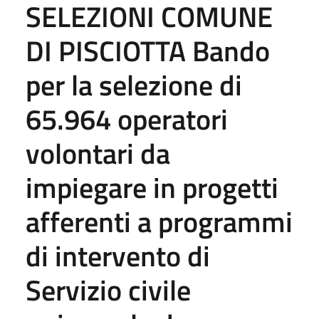
SELEZIONI COMUNE
DI PISCIOTTA Bando
per la selezione di
65.964 operatori
volontari da
impiegare in progetti
afferenti a programmi
di intervento di
Servizio civile