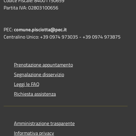
Codice Fiscale: 84001150659
Partita IVA: 02803100656
PEC:
comune.pisciotta@pec.it
Centralino Unico: +39 0974 973035 - +39 0974 973875
Prenotazione appuntamento
Segnalazione disservizio
Leggi le FAQ
Richiesta assistenza
Amministrazione trasparente
Informativa privacy