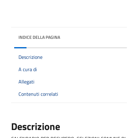
INDICE DELLA PAGINA
Descrizione
A cura di
Allegati
Contenuti correlati
Descrizione