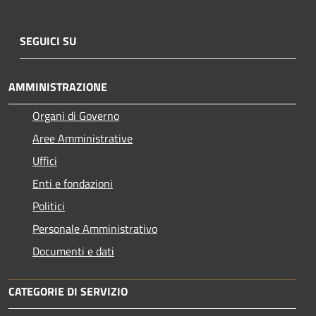
SEGUICI SU
AMMINISTRAZIONE
Organi di Governo
Aree Amministrative
Uffici
Enti e fondazioni
Politici
Personale Amministrativo
Documenti e dati
CATEGORIE DI SERVIZIO