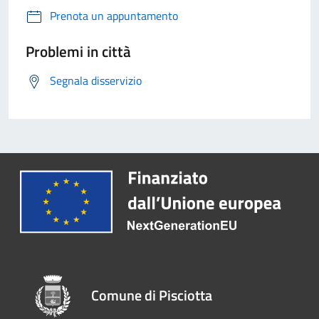
Prenota un appuntamento
Problemi in città
Segnala disservizio
Comune di Pisciotta