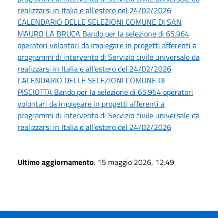
realizzarsi in Italia e all'estero del 24/02/2026
CALENDARIO DELLE SELEZIONI COMUNE DI SAN
MAURO LA BRUCA Bando per la selezione di 65.964
operatori volontari da impiegare in progetti afferenti a
programmi di intervento di Servizio civile universale da
realizzarsi in Italia e all'estero del 24/02/2026
CALENDARIO DELLE SELEZIONI COMUNE DI
PISCIOTTA Bando per la selezione di 65.964 operatori
volontari da impiegare in progetti afferenti a
programmi di intervento di Servizio civile universale da
realizzarsi in Italia e all'estero del 24/02/2026
Ultimo aggiornamento
: 15 maggio 2026, 12:49