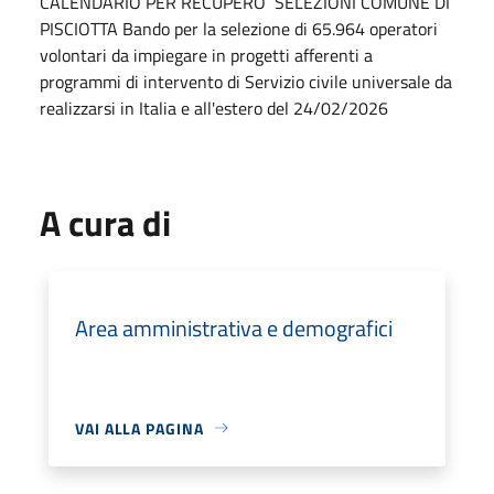
CALENDARIO PER RECUPERO SELEZIONI COMUNE DI
PISCIOTTA Bando per la selezione di 65.964 operatori
volontari da impiegare in progetti afferenti a
programmi di intervento di Servizio civile universale da
realizzarsi in Italia e all'estero del 24/02/2026
A cura di
Area amministrativa e demografici
VAI ALLA PAGINA