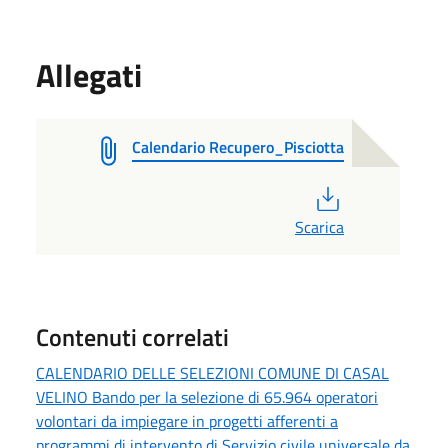
Allegati
Calendario Recupero_Pisciotta
PDF
Scarica
Contenuti correlati
CALENDARIO DELLE SELEZIONI COMUNE DI CASAL
VELINO Bando per la selezione di 65.964 operatori
volontari da impiegare in progetti afferenti a
programmi di intervento di Servizio civile universale da