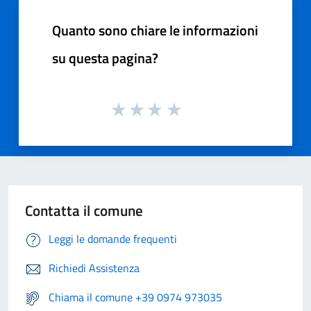
Quanto sono chiare le informazioni
su questa pagina?
Contatta il comune
Leggi le domande frequenti
Richiedi Assistenza
Chiama il comune +39 0974 973035