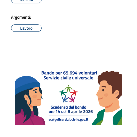
Argomenti:
Lavoro