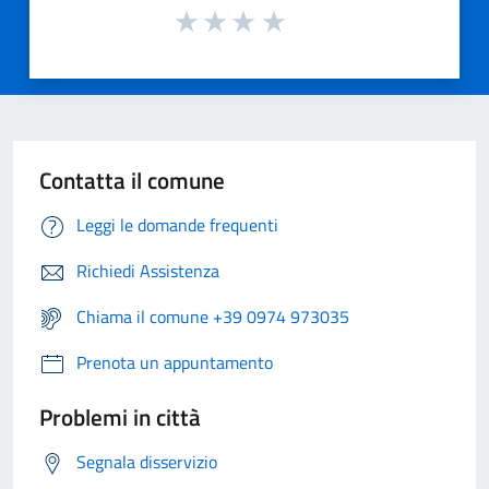
Contatta il comune
Leggi le domande frequenti
Richiedi Assistenza
Chiama il comune +39 0974 973035
Prenota un appuntamento
Problemi in città
Segnala disservizio