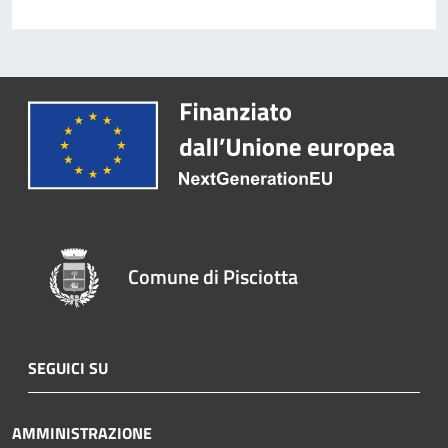
Comune di Pisciotta
SEGUICI SU
AMMINISTRAZIONE