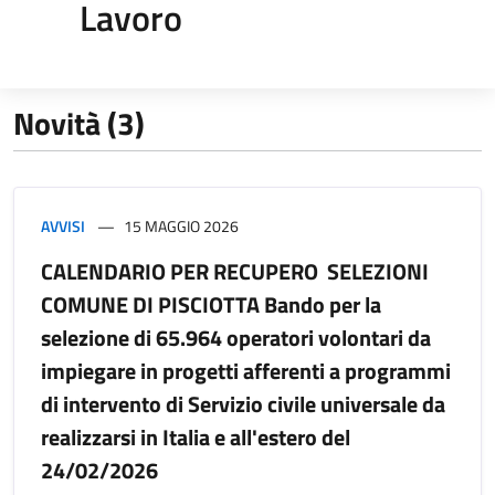
Lavoro
Novità (3)
AVVISI
15 MAGGIO 2026
CALENDARIO PER RECUPERO SELEZIONI
COMUNE DI PISCIOTTA Bando per la
selezione di 65.964 operatori volontari da
impiegare in progetti afferenti a programmi
di intervento di Servizio civile universale da
realizzarsi in Italia e all'estero del
24/02/2026