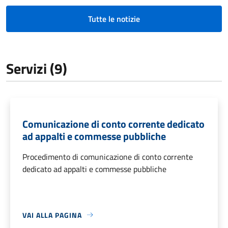
Tutte le notizie
Servizi (9)
Comunicazione di conto corrente dedicato
ad appalti e commesse pubbliche
Procedimento di comunicazione di conto corrente
dedicato ad appalti e commesse pubbliche
VAI ALLA PAGINA