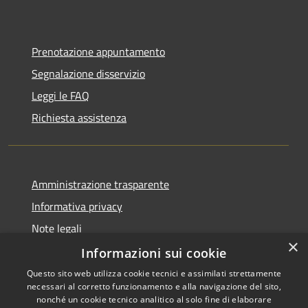
Prenotazione appuntamento
Segnalazione disservizio
Leggi le FAQ
Richiesta assistenza
Amministrazione trasparente
Informativa privacy
Note legali
×
Dichiarazione di accessibilità
Informazioni sui cookie
Questo sito web utilizza cookie tecnici e assimilati strettamente
necessari al corretto funzionamento e alla navigazione del sito,
nonché un cookie tecnico analitico al solo fine di elaborare