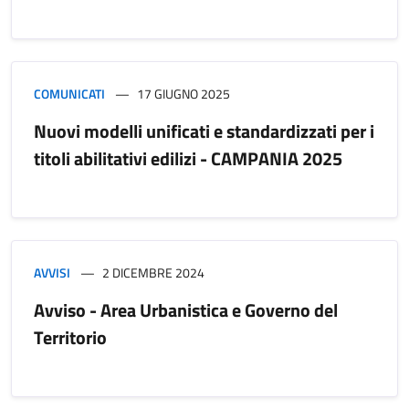
COMUNICATI
17 GIUGNO 2025
Nuovi modelli unificati e standardizzati per i
titoli abilitativi edilizi - CAMPANIA 2025
AVVISI
2 DICEMBRE 2024
Avviso - Area Urbanistica e Governo del
Territorio