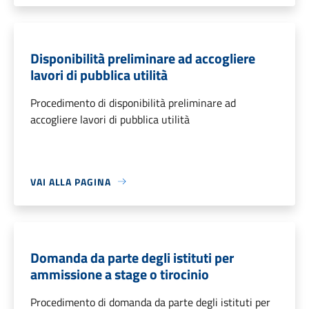
Disponibilità preliminare ad accogliere
lavori di pubblica utilità
Procedimento di disponibilità preliminare ad
accogliere lavori di pubblica utilità
VAI ALLA PAGINA
Domanda da parte degli istituti per
ammissione a stage o tirocinio
Procedimento di domanda da parte degli istituti per