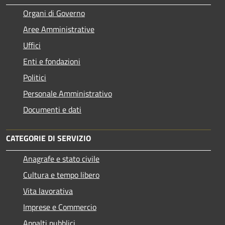
Organi di Governo
Aree Amministrative
Uffici
Enti e fondazioni
Politici
Personale Amministrativo
Documenti e dati
CATEGORIE DI SERVIZIO
Anagrafe e stato civile
Cultura e tempo libero
Vita lavorativa
Imprese e Commercio
Appalti pubblici