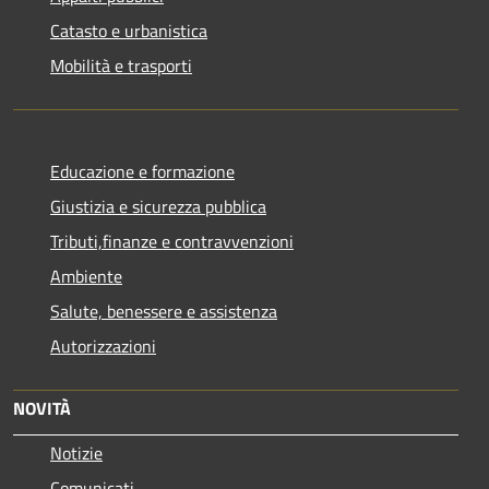
Catasto e urbanistica
Mobilità e trasporti
Educazione e formazione
Giustizia e sicurezza pubblica
Tributi,finanze e contravvenzioni
Ambiente
Salute, benessere e assistenza
Autorizzazioni
NOVITÀ
Notizie
Comunicati