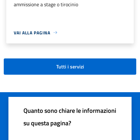
ammissione a stage o tirocinio
VAI ALLA PAGINA
Tutti i servizi
Quanto sono chiare le informazioni
su questa pagina?