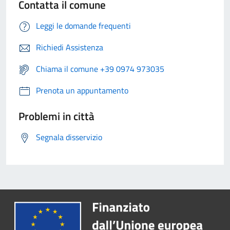
Contatta il comune
Leggi le domande frequenti
Richiedi Assistenza
Chiama il comune +39 0974 973035
Prenota un appuntamento
Problemi in città
Segnala disservizio