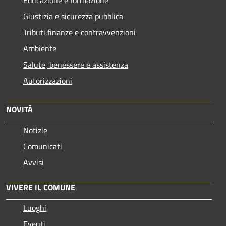
Educazione e formazione
Giustizia e sicurezza pubblica
Tributi,finanze e contravvenzioni
Ambiente
Salute, benessere e assistenza
Autorizzazioni
NOVITÀ
Notizie
Comunicati
Avvisi
VIVERE IL COMUNE
Luoghi
Eventi