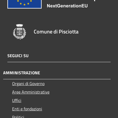
Comune di Pisciotta
SEGUICI SU
AMMINISTRAZIONE
Organi di Governo
Aree Amministrative
Uffici
Enti e fondazioni
Politici