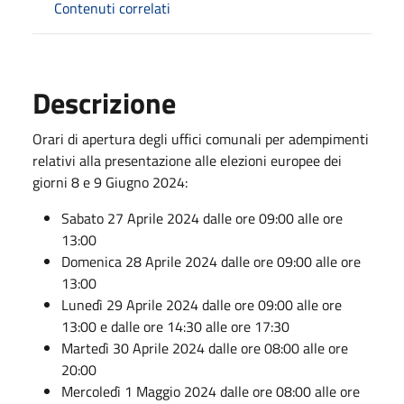
Contenuti correlati
Descrizione
Orari di apertura degli uffici comunali per adempimenti
relativi alla presentazione alle elezioni europee dei
giorni 8 e 9 Giugno 2024:
Sabato 27 Aprile 2024 dalle ore 09:00 alle ore
13:00
Domenica 28 Aprile 2024 dalle ore 09:00 alle ore
13:00
Lunedì 29 Aprile 2024 dalle ore 09:00 alle ore
13:00 e dalle ore 14:30 alle ore 17:30
Martedì 30 Aprile 2024 dalle ore 08:00 alle ore
20:00
Mercoledì 1 Maggio 2024 dalle ore 08:00 alle ore