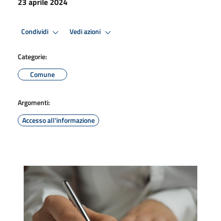
23 aprile 2024
Condividi
Vedi azioni
Categorie:
Comune
Argomenti:
Accesso all'informazione