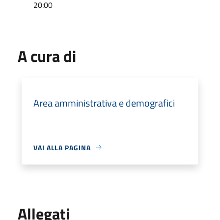
20:00
A cura di
Area amministrativa e demografici
VAI ALLA PAGINA
Allegati