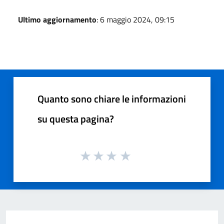
Ultimo aggiornamento
: 6 maggio 2024, 09:15
Quanto sono chiare le informazioni
su questa pagina?