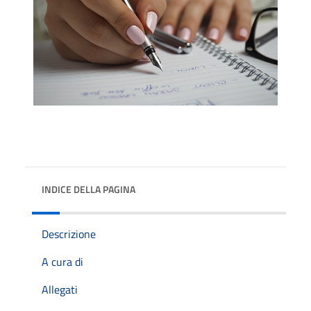
INDICE DELLA PAGINA
Descrizione
A cura di
Allegati