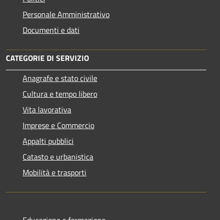
Personale Amministrativo
Documenti e dati
CATEGORIE DI SERVIZIO
Anagrafe e stato civile
Cultura e tempo libero
Vita lavorativa
Imprese e Commercio
Appalti pubblici
Catasto e urbanistica
Mobilità e trasporti