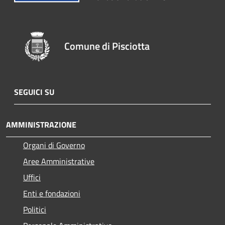
Comune di Pisciotta
SEGUICI SU
AMMINISTRAZIONE
Organi di Governo
Aree Amministrative
Uffici
Enti e fondazioni
Politici