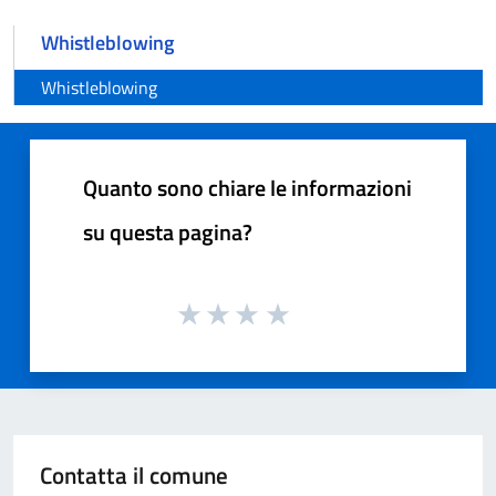
Whistleblowing
Whistleblowing
Quanto sono chiare le informazioni
su questa pagina?
Contatta il comune