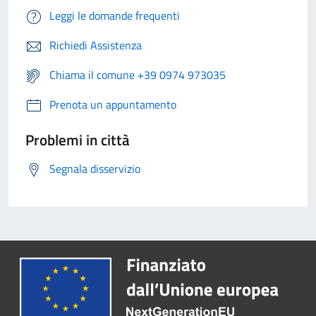
Leggi le domande frequenti
Richiedi Assistenza
Chiama il comune +39 0974 973035
Prenota un appuntamento
Problemi in città
Segnala disservizio