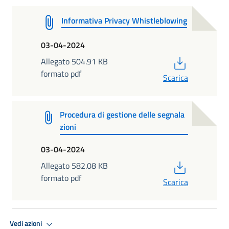
Informativa Privacy Whistleblowing
03-04-2024
PDF
Allegato 504.91 KB
formato pdf
Scarica
Procedura di gestione delle segnala
zioni
03-04-2024
PDF
Allegato 582.08 KB
formato pdf
Scarica
Vedi azioni