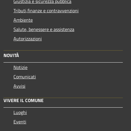
Giustizia e sicurezza pubblica
Tributi,finanze e contravvenzioni
Ambiente
Salute, benessere e assistenza
Autorizzazioni
NOVITÀ
Notizie
Comunicati
Avvisi
VIVERE IL COMUNE
Luoghi
Eventi