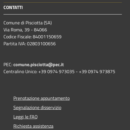
CONTATTI
Comune di Pisciotta (SA)
Via Roma, 39 - 84066
Codice Fiscale: 84001150659
Partita IVA: 02803100656
PEC:
comune.pisciotta@pec.it
Centralino Unico: +39 0974 973035 - +39 0974 973875
Prenotazione appuntamento
Segnalazione disservizio
Leggi le FAQ
Richiesta assistenza