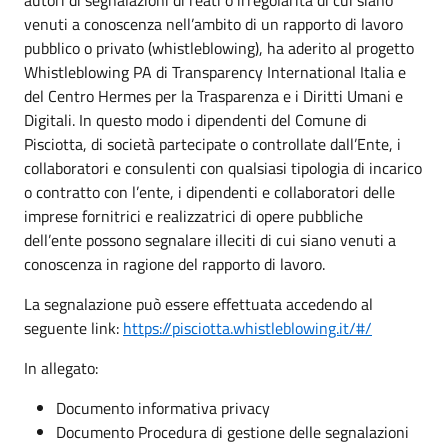
venuti a conoscenza nell’ambito di un rapporto di lavoro
pubblico o privato (whistleblowing), ha aderito al progetto
Whistleblowing PA di Transparency International Italia e
del Centro Hermes per la Trasparenza e i Diritti Umani e
Digitali. In questo modo i dipendenti del Comune di
Pisciotta, di società partecipate o controllate dall’Ente, i
collaboratori e consulenti con qualsiasi tipologia di incarico
o contratto con l’ente, i dipendenti e collaboratori delle
imprese fornitrici e realizzatrici di opere pubbliche
dell’ente possono segnalare illeciti di cui siano venuti a
conoscenza in ragione del rapporto di lavoro.
La segnalazione può essere effettuata accedendo al
seguente link:
https://pisciotta.whistleblowing.it/#/
In allegato:
Documento informativa privacy
Documento Procedura di gestione delle segnalazioni