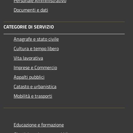
Personale Amministrativo
Documenti e dati
CATEGORIE DI SERVIZIO
Anagrafe e stato civile
Cultura e tempo libero
Vita lavorativa
Imprese e Commercio
Appalti pubblici
Catasto e urbanistica
Mobilità e trasporti
Educazione e formazione