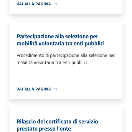
VAI ALLA PAGINA
Partecipazione alla selezione per
mobilità volontaria tra enti pubblici
Procedimento di partecipazione alla selezione per
mobilità volontaria tra enti pubblici
VAI ALLA PAGINA
Rilascio del certificato di servizio
prestato presso l'ente