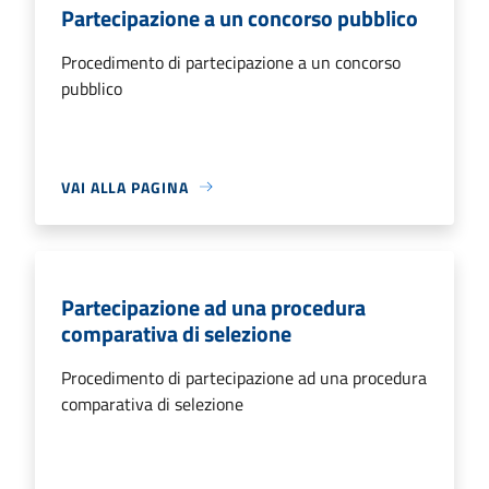
Partecipazione a un concorso pubblico
Procedimento di partecipazione a un concorso
pubblico
VAI ALLA PAGINA
Partecipazione ad una procedura
comparativa di selezione
Procedimento di partecipazione ad una procedura
comparativa di selezione