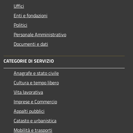
Uffici
Enti e fondazioni
Politici
Personale Amministrativo
Documenti e dati
CATEGORIE DI SERVIZIO
Anagrafe e stato civile
Cultura e tempo libero
Vita lavorativa
Imprese e Commercio
Appalti pubblici
Catasto e urbanistica
Mobilità e trasporti