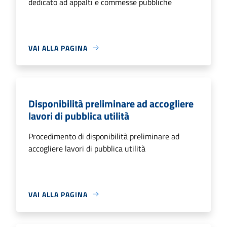
dedicato ad appalti e commesse pubbliche
VAI ALLA PAGINA
Disponibilità preliminare ad accogliere
lavori di pubblica utilità
Procedimento di disponibilità preliminare ad
accogliere lavori di pubblica utilità
VAI ALLA PAGINA