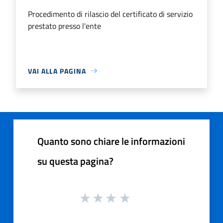
Procedimento di rilascio del certificato di servizio
prestato presso l'ente
VAI ALLA PAGINA
Quanto sono chiare le informazioni
su questa pagina?