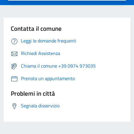
Contatta il comune
Leggi le domande frequenti
Richiedi Assistenza
Chiama il comune +39 0974 973035
Prenota un appuntamento
Problemi in città
Segnala disservizio