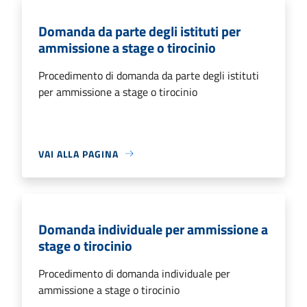
Domanda da parte degli istituti per
ammissione a stage o tirocinio
Procedimento di domanda da parte degli istituti
per ammissione a stage o tirocinio
VAI ALLA PAGINA
Domanda individuale per ammissione a
stage o tirocinio
Procedimento di domanda individuale per
ammissione a stage o tirocinio