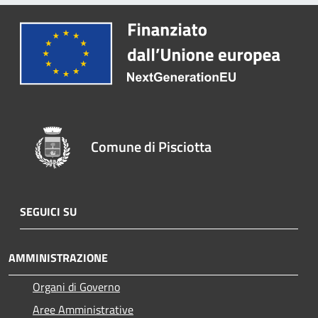
Comune di Pisciotta
SEGUICI SU
AMMINISTRAZIONE
Organi di Governo
Aree Amministrative