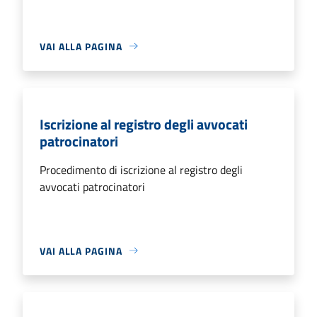
VAI ALLA PAGINA
Iscrizione al registro degli avvocati
patrocinatori
Procedimento di iscrizione al registro degli
avvocati patrocinatori
VAI ALLA PAGINA