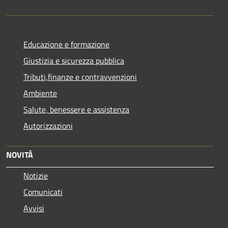
Educazione e formazione
Giustizia e sicurezza pubblica
Tributi,finanze e contravvenzioni
Ambiente
Salute, benessere e assistenza
Autorizzazioni
NOVITÀ
Notizie
Comunicati
Avvisi