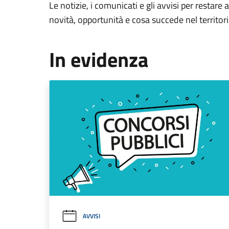
Le notizie, i comunicati e gli avvisi per restare 
novità, opportunità e cosa succede nel territo
In evidenza
AVVISI