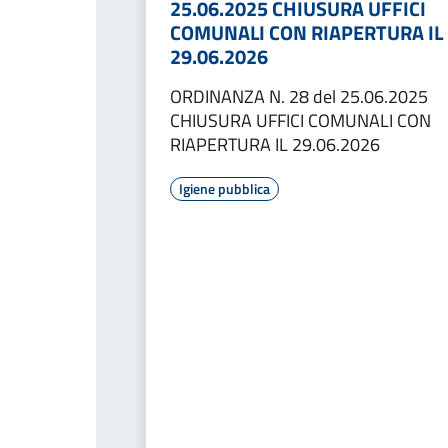
25.06.2025 CHIUSURA UFFICI
COMUNALI CON RIAPERTURA IL
29.06.2026
ORDINANZA N. 28 del 25.06.2025
CHIUSURA UFFICI COMUNALI CON
RIAPERTURA IL 29.06.2026
Igiene pubblica