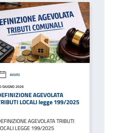
AVVISI
0 GIUGNO 2026
DEFINIZIONE AGEVOLATA
TRIBUTI LOCALI legge 199/2025
DEFINIZIONE AGEVOLATA TRIBUTI
LOCALI LEGGE 199/2025