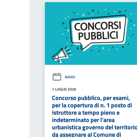
AVVISI
7 LUGLIO 2026
Concorso pubblico, per esami,
per la copertura di n. 1 posto di
istruttore a tempo pieno e
indeterminato per l’area
urbanistica governo del territori
da assegnare al Comune di