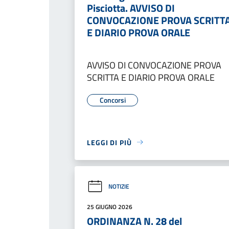
Pisciotta. AVVISO DI
CONVOCAZIONE PROVA SCRITT
E DIARIO PROVA ORALE
AVVISO DI CONVOCAZIONE PROVA
SCRITTA E DIARIO PROVA ORALE
Concorsi
LEGGI DI PIÙ
NOTIZIE
25 GIUGNO 2026
ORDINANZA N. 28 del