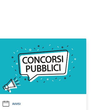
AVVISI