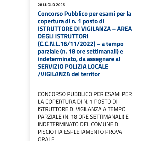
28 LUGLIO 2026
Concorso Pubblico per esami per la
copertura di n. 1 posto di
ISTRUTTORE DI VIGILANZA – AREA
DEGLI ISTRUTTORI
(C.C.N.L.16/11/2022) – a tempo
parziale (n. 18 ore settimanali) e
indeterminato, da assegnare al
SERVIZIO POLIZIA LOCALE
/VIGILANZA del territor
CONCORSO PUBBLICO PER ESAMI PER
LA COPERTURA DI N. 1 POSTO DI
ISTRUTTORE DI VIGILANZA A TEMPO
PARZIALE (N. 18 ORE SETTIMANALI) E
INDETERMINATO DEL COMUNE DI
PISCIOTTA ESPLETAMENTO PROVA
ORALE