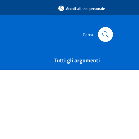
Accedi all'area personale
Cerca
Tutti gli argomenti