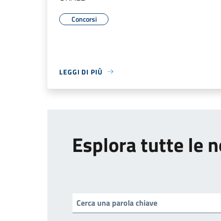
Concorsi
LEGGI DI PIÙ
Esplora tutte le n