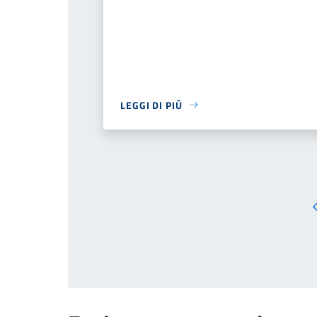
LEGGI DI PIÙ