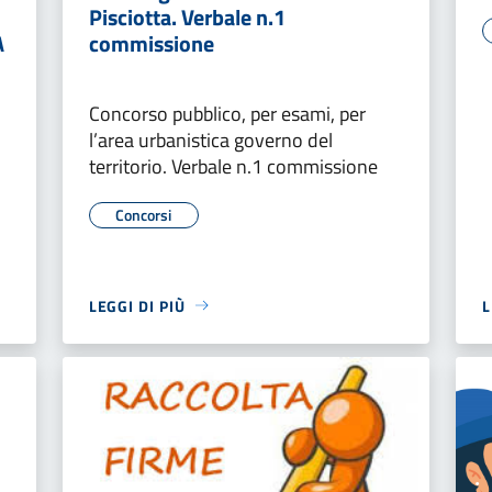
Pisciotta. Verbale n.1
A
commissione
Concorso pubblico, per esami, per
l’area urbanistica governo del
territorio. Verbale n.1 commissione
Concorsi
LEGGI DI PIÙ
L