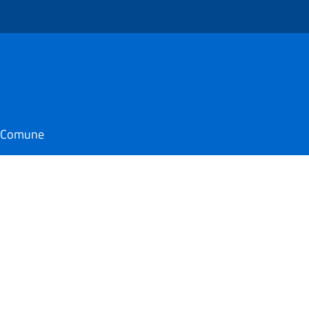
il Comune