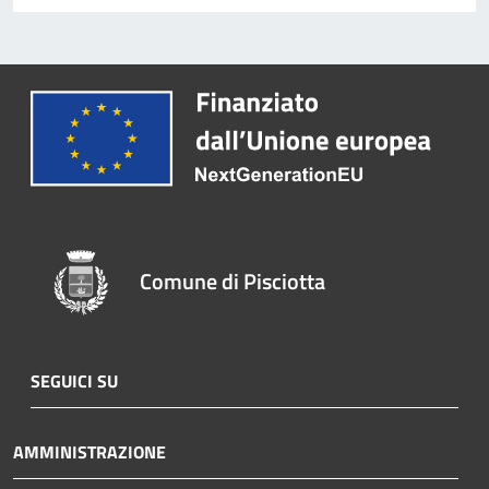
Comune di Pisciotta
SEGUICI SU
AMMINISTRAZIONE