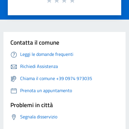
Contatta il comune
Leggi le domande frequenti
Richiedi Assistenza
Chiama il comune +39 0974 973035
Prenota un appuntamento
Problemi in città
Segnala disservizio