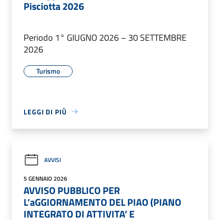
Pisciotta 2026
Periodo 1° GIUGNO 2026 – 30 SETTEMBRE
2026
Turismo
LEGGI DI PIÙ
AVVISI
5 GENNAIO 2026
AVVISO PUBBLICO PER
L’aGGIORNAMENTO DEL PIAO (PIANO
INTEGRATO DI ATTIVITA’ E