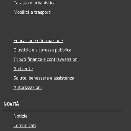
Catasto e urbanistica
Mobilità e trasporti
Educazione e formazione
Giustizia e sicurezza pubblica
Tributi,finanze e contravvenzioni
Ambiente
Salute, benessere e assistenza
Autorizzazioni
NOVITÀ
Notizie
Comunicati