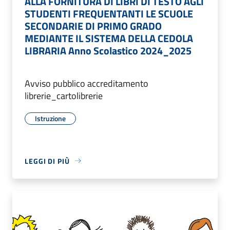
ALLA FORNITURA DI LIBRI DI TESTO AGLI
STUDENTI FREQUENTANTI LE SCUOLE
SECONDARIE DI PRIMO GRADO
MEDIANTE IL SISTEMA DELLA CEDOLA
LIBRARIA Anno Scolastico 2024_2025
Avviso pubblico accreditamento
librerie_cartolibrerie
Istruzione
LEGGI DI PIÙ