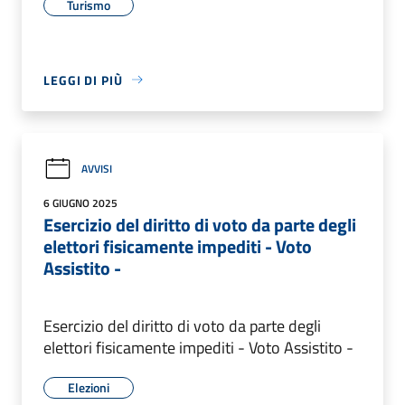
Turismo
LEGGI DI PIÙ
AVVISI
6 GIUGNO 2025
Esercizio del diritto di voto da parte degli
elettori fisicamente impediti - Voto
Assistito -
Esercizio del diritto di voto da parte degli
elettori fisicamente impediti - Voto Assistito -
Elezioni