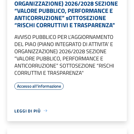
ORGANIZZAZIONE) 2026/2028 SEZIONE
“VALORE PUBBLICO, PERFORMANCE E
ANTICORRUZIONE” sOTTOSEZIONE
“RISCHI CORRUTTIVI E TRASPARENZA"
AVVISO PUBBLICO PER L’AGGIORNAMENTO
DEL PIAO (PIANO INTEGRATO DI ATTIVITA’ E
ORGANIZZAZIONE) 2026/2028 SEZIONE
“VALORE PUBBLICO, PERFORMANCE E
ANTICORRUZIONE” SOTTOSEZIONE “RISCHI
CORRUTTIVI E TRASPARENZA"
Accesso all'informazione
LEGGI DI PIÙ