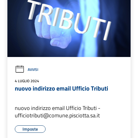
AVVISI
4 LUGLIO 2024
nuovo indirizzo email Ufficio Tributi
nuovo indirizzo email Ufficio Tributi -
ufficiotributi@comune.pisciotta.sa.it
Imposte