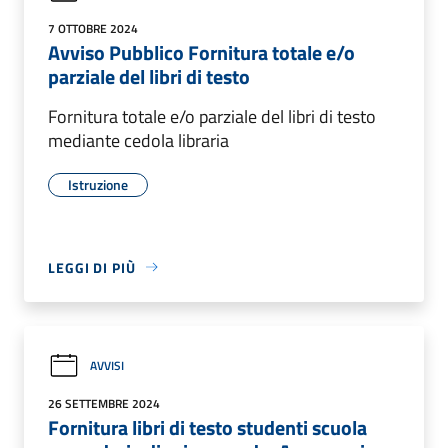
7 OTTOBRE 2024
Avviso Pubblico Fornitura totale e/o
parziale del libri di testo
Fornitura totale e/o parziale del libri di testo
mediante cedola libraria
Istruzione
LEGGI DI PIÙ
AVVISI
26 SETTEMBRE 2024
Fornitura libri di testo studenti scuola