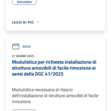
Istruzione
LEGGI DI PIÙ
AVVISI
27 GIUGNO 2025
Modulistica per richiesta installazione di
strutture amovibili di facile rimozione ai
sensi della DGC 41/2025
Modulistica necessaria al rilascio
dell'installazione di strutture amovibili di facile
rimozione