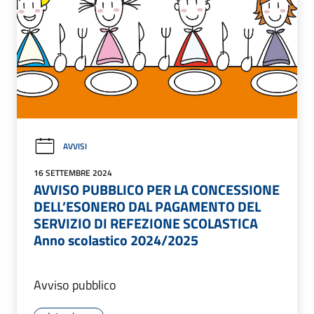
AVVISI
16 SETTEMBRE 2024
AVVISO PUBBLICO PER LA CONCESSIONE
DELL’ESONERO DAL PAGAMENTO DEL
SERVIZIO DI REFEZIONE SCOLASTICA
Anno scolastico 2024/2025
Avviso pubblico