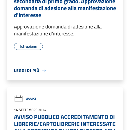
secondaria di primo grado. Approvazione
domanda di adesione alla manifestazione
d'interesse
Approvazione domanda di adesione alla
manifestazione d'interesse.
Istruzione
LEGGI DI PIÙ
AVVISI
16 SETTEMBRE 2024
AVVISO PUBBLICO ACCREDITAMENTO DI
LIBRERIE/CARTOLIBRERIE INTERESSATE