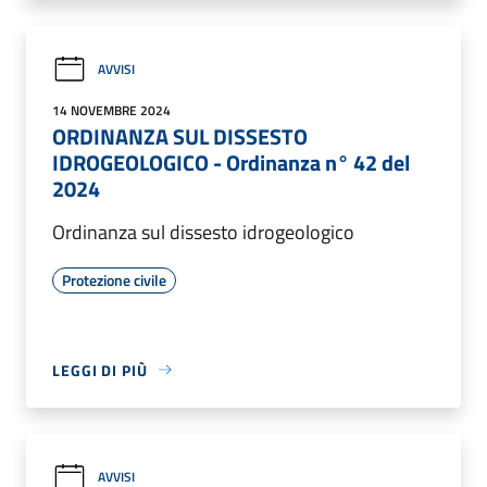
AVVISI
14 NOVEMBRE 2024
ORDINANZA SUL DISSESTO
IDROGEOLOGICO - Ordinanza n° 42 del
2024
Ordinanza sul dissesto idrogeologico
Protezione civile
LEGGI DI PIÙ
AVVISI