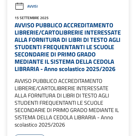
AVVISI
15 SETTEMBRE 2025
AVVISO PUBBLICO ACCREDITAMENTO
LIBRERIE/CARTOLIBRERIE INTERESSATE
ALLA FORNITURA DI LIBRI DI TESTO AGLI
STUDENTI FREQUENTANTI LE SCUOLE
SECONDARIE DI PRIMO GRADO
MEDIANTE IL SISTEMA DELLA CEDOLA
LIBRARIA - Anno scolastico 2025/2026
AVVISO PUBBLICO ACCREDITAMENTO
LIBRERIE/CARTOLIBRERIE INTERESSATE
ALLA FORNITURA DI LIBRI DI TESTO AGLI
STUDENTI FREQUENTANTI LE SCUOLE
SECONDARIE DI PRIMO GRADO MEDIANTE IL
SISTEMA DELLA CEDOLA LIBRARIA - Anno
scolastico 2025/2026