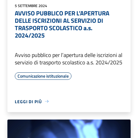
5 SETTEMBRE 2024
AVVISO PUBBLICO PER L’APERTURA
DELLE ISCRIZIONI AL SERVIZIO DI
TRASPORTO SCOLASTICO a.s.
2024/2025
Avviso pubblico per l’apertura delle iscrizioni al
servizio di trasporto scolastico a.s. 2024/2025
Comunicazione istituzionale
LEGGI DI PIÙ