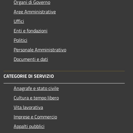
Organi di Governo
Aree Amministrative
Uffici
Enti e fondazioni
Politici
Personale Amministrativo
Documenti e dati
CATEGORIE DI SERVIZIO
Anagrafe e stato civile
Cultura e tempo libero
Vita lavorativa
Imprese e Commercio
Appalti pubblici