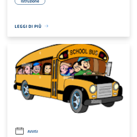
Istruzione
LEGGI DI PIÙ
AVVISI