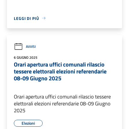
LEGGI DI PIÙ
AVVISI
6 GIUGNO 2025
Orari apertura uffici comunali rilascio
tessere elettorali elezioni referendarie
08-09 Giugno 2025
Orari apertura uffici comunali rilascio tessere
elettorali elezioni referendarie 08-09 Giugno
2025
Elezioni