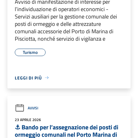
Avviso di manifestazione di interesse per
l’individuazione di operatori economici -
Servizi ausiliari per la gestione comunale dei
posti di ormeggio e delle attrezzature
comunali accessorie del Porto di Marina di
Pisciotta, nonché servizio di vigilanza e
Turismo
LEGGI DI PIÙ
AVVISI
23 APRILE 2026
⚓ Bando per l’assegnazione dei posti di
ormeggio comunali nel Porto Marina di