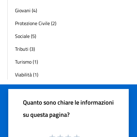
Giovani (4)
Protezione Civile (2)
Sociale (5)
Tributi (3)
Turismo (1)
Viabilità (1)
Quanto sono chiare le informazioni
su questa pagina?